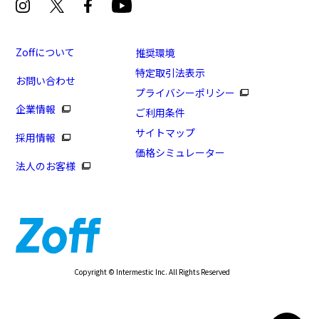
Zoffについて
推奨環境
特定取引法表示
お問い合わせ
プライバシーポリシー
企業情報
ご利用条件
サイトマップ
採用情報
価格シミュレーター
法人のお客様
Copyright © Intermestic Inc. All Rights Reserved