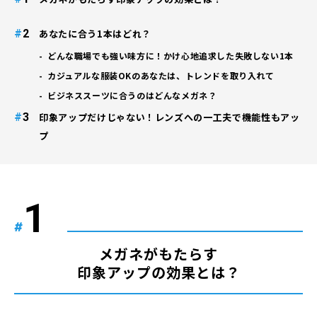
#
あなたに合う1本はどれ？
どんな職場でも強い味方に！かけ心地追求した失敗しない1本
カジュアルな服装OKのあなたは、トレンドを取り入れて
ビジネススーツに合うのはどんなメガネ？
#
印象アップだけじゃない！レンズへの一工夫で機能性もアッ
プ
#
メガネがもたらす
印象アップの効果とは？