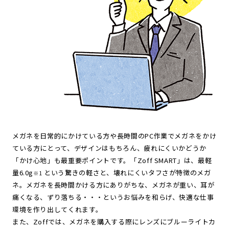
メガネを日常的にかけている方や長時間のPC作業でメガネをかけ
ている方にとって、デザインはもちろん、疲れにくいかどうか
「かけ心地」も最重要ポイントです。「Zoff SMART」は、最軽
量6.0g
という驚きの軽さと、壊れにくいタフさが特徴のメガ
※1
ネ。メガネを長時間かける方にありがちな、メガネが重い、耳が
痛くなる、ずり落ちる・・・というお悩みを和らげ、快適な仕事
環境を作り出してくれます。
また、Zoffでは、メガネを購入する際に
レンズにブルーライトカ