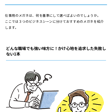
仕事用のメガネは、何を基準にして選べばよいのでしょうか。
ここでは３つのビジネスシーンに分けておすすめのメガネを紹介
します。
どんな職場でも強い味方に！かけ心地を追求した失敗し
ない1本