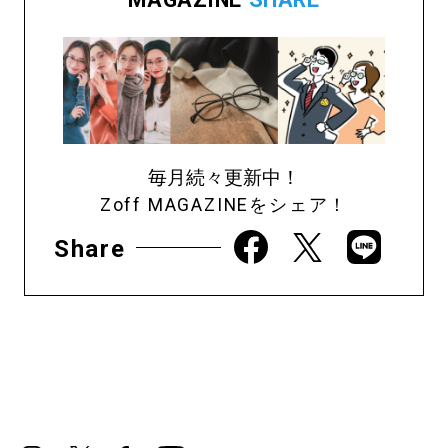
毎月続々更新中！
Zoff MAGAZINEをシェア！
Share