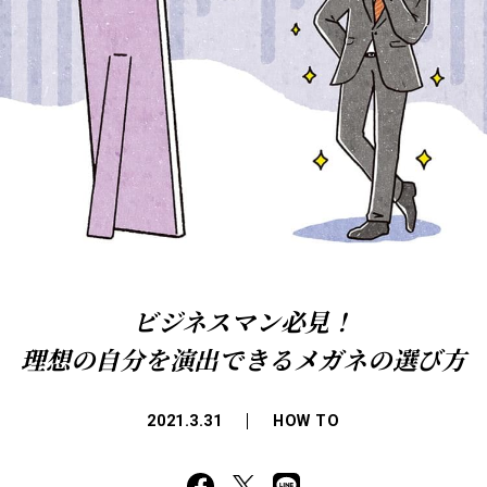
ビジネスマン必見！
理想の自分を演出できるメガネの選び方
2021.3.31
HOW TO