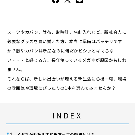
スーツやカバン、財布、腕時計、名刺入れなど、新社会人に
必要なグッズを買い揃えた方、本当に準備はバッチリです
か？服やカバンは新品なのに何だかビシッとキマらな
い・・・と感じる方、長年使っているメガネが原因かもしれ
ません。
それならば、新しい出会いが増える新生活に心機一転、職場
の雰囲気や環境にぴったりの1本を選んでみませんか？
INDEX
#
メガネがもたらす印象アップの効果とは？