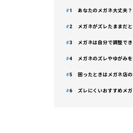
あなたのメガネ大丈夫？
#
メガネがズレたままだと
#
メガネは自分で調整でき
#
メガネのズレやゆがみを
#
困ったときはメガネ店の
#
ズレにくいおすすめメガ
#