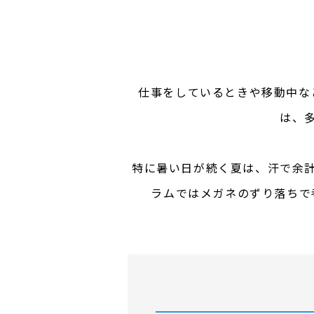
仕事をしているときや移動中な
は、
特に暑い日が続く夏は、汗で余
ラムではメガネのずり落ちで