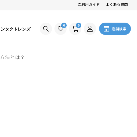
ご利用ガイド
よくある質問
0
0
コンタクトレンズ
店舗検索
策方法とは？