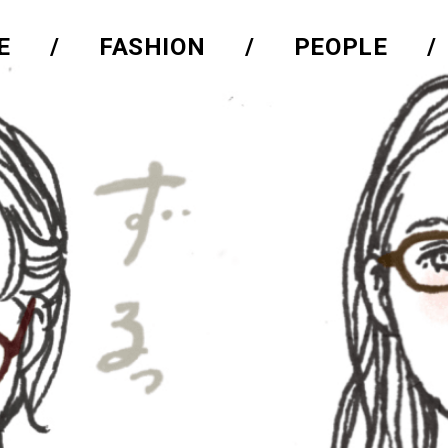
E
FASHION
PEOPLE