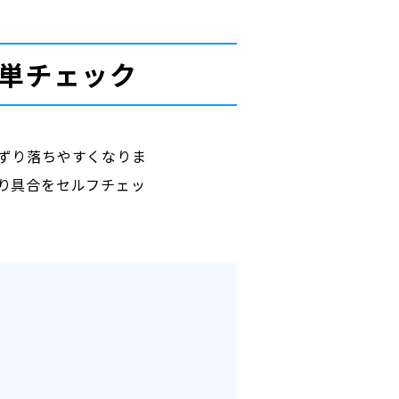
単チェック
ずり落ちやすくなりま
り具合をセルフチェッ