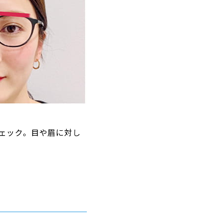
ェック。目や眉に対し