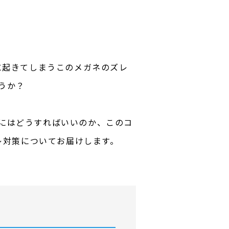
に起きてしまうこのメガネのズレ
うか？
にはどうすればいいのか、このコ
レ対策についてお届けします。