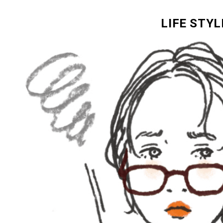
LIFE STYL