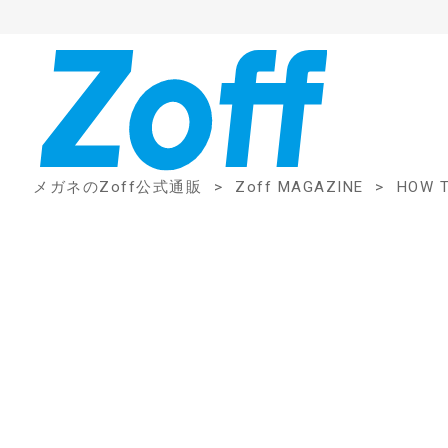
メガネのZoff公式通販
Zoff MAGAZINE
HOW 