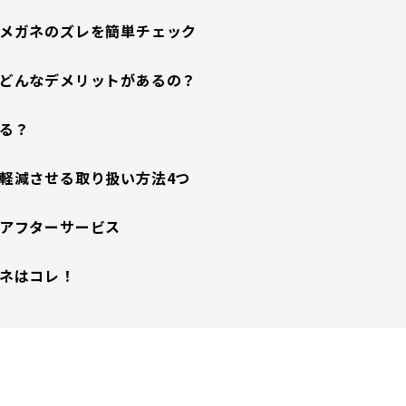
メガネのズレを簡単チェック
どんなデメリットがあるの？
る？
軽減させる取り扱い方法4つ
アフターサービス
ネはコレ！