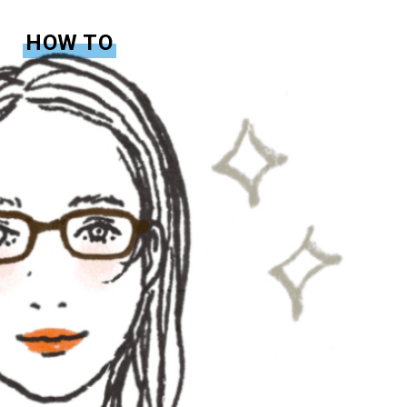
HOW TO