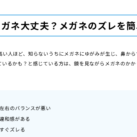
メガネ大丈夫？メガネのズレを簡
高い人ほど、知らないうちにメガネにゆがみが生じ、鼻から
ているかも？と感じている方は、鏡を見ながらメガネのかか
左右のバランスが悪い
違和感がある
すぐズレる