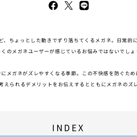
ど、ちょっとした動きでずり落ちてくるメガネ。日常的
多くのメガネユーザーが感じているお悩みではないでしょ
計にメガネがズレやすくなる季節。この不快感を防ぐため
考えられるデメリットをお伝えするとともにメガネのズ
INDEX