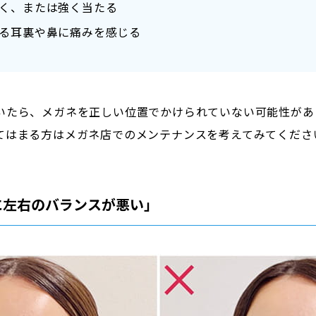
く、または強く当たる
る耳裏や鼻に痛みを感じる
いたら、メガネを正しい位置でかけられていない可能性があ
てはまる方はメガネ店でのメンテナンスを考えてみてくださ
に左右のバランスが悪い」