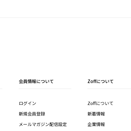
会員情報について
Zoffについて
ログイン
Zoffについて
新規会員登録
新着情報
メールマガジン配信設定
企業情報