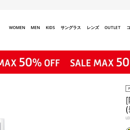
WOMEN
MEN
KIDS
サングラス
レンズ
OUTLET
LE