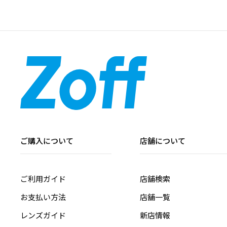
ご購入について
店舗について
ご利用ガイド
店舗検索
お支払い方法
店舗一覧
レンズガイド
新店情報