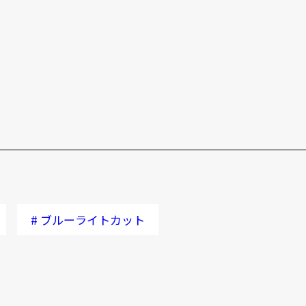
#
ブルーライトカット