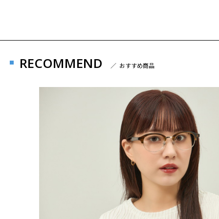
RECOMMEND
／ おすすめ商品