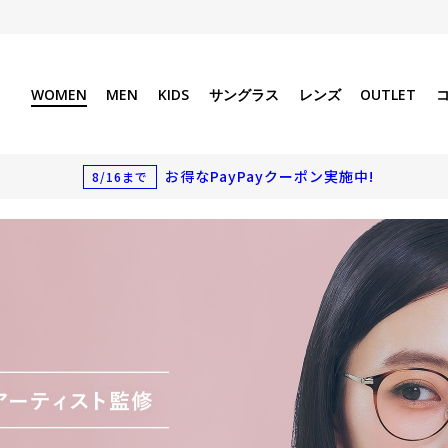
WOMEN
MEN
KIDS
サングラス
レンズ
OUTLET
お得なPayPayクーポン実施中!
8/16まで