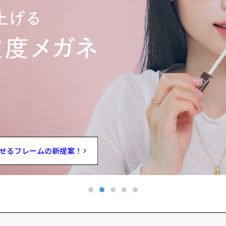
見せるフレームの新提案！