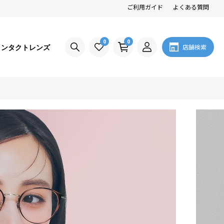
ご利用ガイド
よくある質問
0
0
コンタクトレンズ
店舗検索