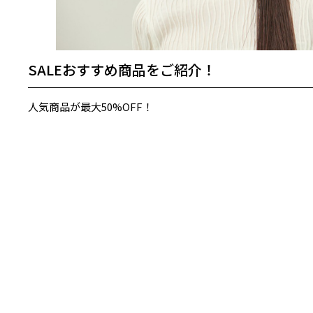
SALEおすすめ商品をご紹介！
人気商品が最大50%OFF！