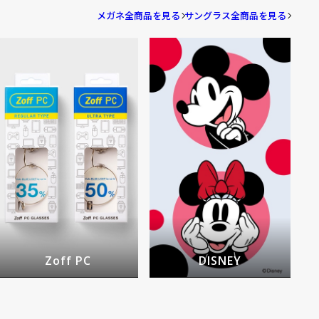
メガネ全商品を見る
サングラス全商品を見る
Zoff PC
DISNEY