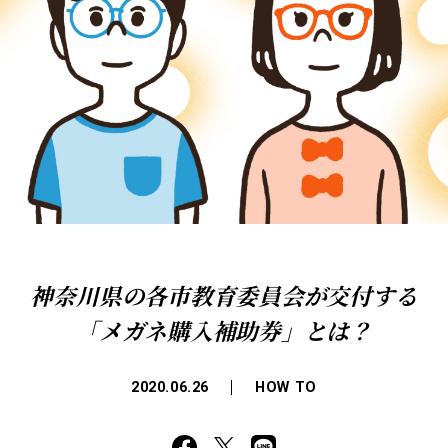
神奈川県の各市教育委員会が交付する
「メガネ購入補助券」とは？
2020.06.26
HOW TO