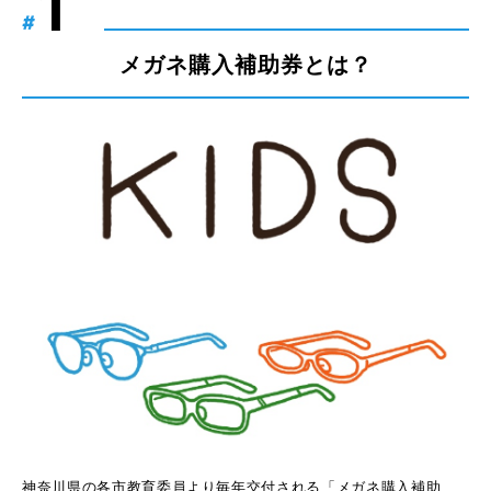
#
メガネ購入補助券とは？
神奈川県の各市教育委員より毎年交付される「メガネ購入補助