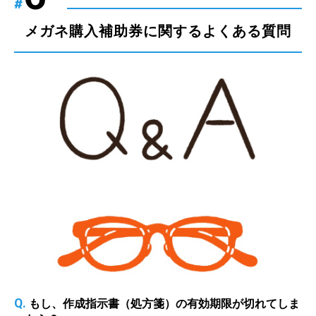
#
メガネ購入補助券に関するよくある質問
Q.
もし、作成指示書（処方箋）の有効期限が切れてしま