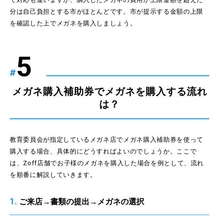
分は自己負担とする市がほとんどです。市が提示する金額の上限
を確認した上でメガネを購入しましょう。
#
メガネ購入補助券でメガネを購入する流れ
は？
教育委員会が指定しているメガネ店でメガネ購入補助券を使って
購入する場合、具体的にどうすればよいのでしょうか。ここで
は、Zoff店舗でお子様のメガネを購入した場合を例として、流れ
を順番に解説していきます。
1.
ご来店→書類の提出→メガネの選択