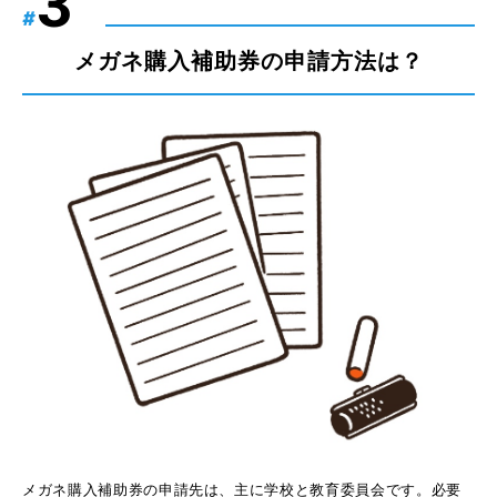
#
メガネ購入補助券の申請方法は？
メガネ購入補助券の申請先は、主に学校と教育委員会です。必要