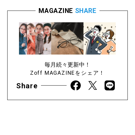
MAGAZINE
SHARE
毎月続々更新中！
Zoff MAGAZINEをシェア！
Share