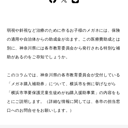
弱視や斜視など治療のために作るお子様のメガネには、保険
の適用や自治体からの助成金が出ます。この医療費助成とは
別に、神奈川県には各市教育委員会から発行される特別な補
助があるのをご存知でしょうか。
このコラムでは、神奈川県の各市教育委員会が交付している
「メガネ購入補助券」について、横浜市を例に挙げながら
「横浜市準要保護児童生徒めがね購入援助事業」の内容をも
とにご説明します。（詳細な情報に関しては、各市の担当窓
口へのお問合せをお願いします。）