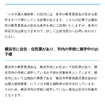
「メガネ購入補助券」の交付には、各市の教育委員会が定める条
件をすべて満たしている必要があります。こちらの記事では横浜
市の教育委員会が定める条件を例にご説明いたしますが、各市の
対応方法は異なりますので、詳しくは担当窓口へお問い合わせく
ださい。
横浜市に在住・住民票があり、市内の学校に就学中のお
子様
横浜市の教育委員会は、横浜市内にお住まいで住民票があり、横
浜市内の学校に就学しているお子様を対象条件としています。横
浜市においては独自の事業である「横浜市準要保護児童生徒めが
ね購入援助事業」にてメガネ購入補助券の交付を行っています。
そのため、横浜市内の学校に就学していない場合は交付の対象外
となります。