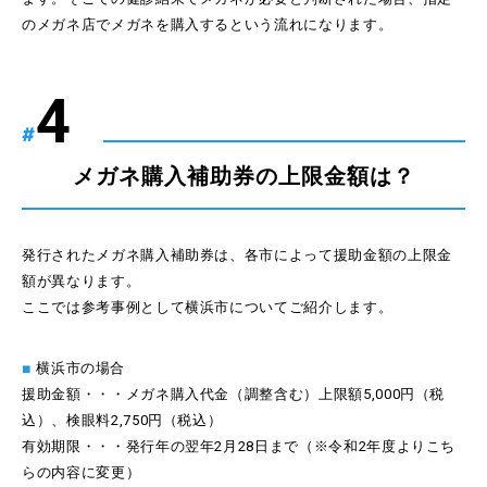
のメガネ店でメガネを購入するという流れになります。
#
メガネ購入補助券の上限金額は？
発行されたメガネ購入補助券は、各市によって援助金額の上限金
額が異なります。
ここでは参考事例として横浜市についてご紹介します。
■
横浜市の場合
援助金額・・・メガネ購入代金（調整含む）上限額5,000円（税
込）、検眼料2,750円（税込）
有効期限・・・発行年の翌年2月28日まで（※令和2年度よりこち
らの内容に変更）