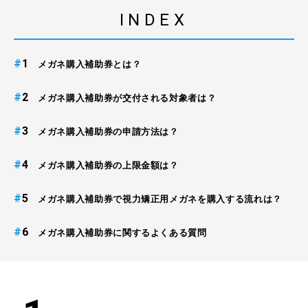
INDEX
#
メガネ購入補助券とは？
#
メガネ購入補助券が交付される対象者は？
#
メガネ購入補助券の申請方法は？
#
メガネ購入補助券の上限金額は？
#
メガネ購入補助券で視力矯正用メガネを購入する流れは？
#
メガネ購入補助券に関するよくある質問