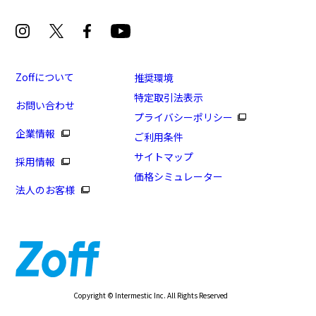
Zoffについて
推奨環境
特定取引法表示
お問い合わせ
プライバシーポリシー
企業情報
ご利用条件
サイトマップ
採用情報
価格シミュレーター
法人のお客様
Copyright © Intermestic Inc. All Rights Reserved