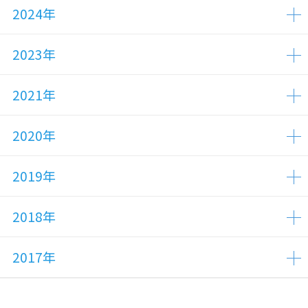
2024年
2023年
2021年
2020年
2019年
2018年
2017年