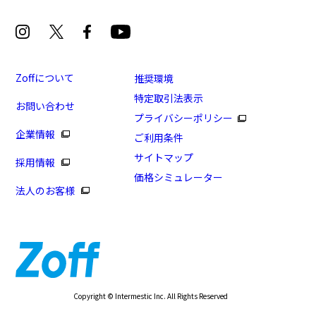
Zoffについて
推奨環境
特定取引法表示
お問い合わせ
プライバシーポリシー
企業情報
ご利用条件
サイトマップ
採用情報
価格シミュレーター
法人のお客様
Copyright © Intermestic Inc. All Rights Reserved