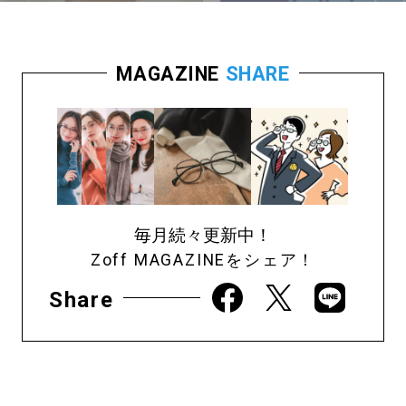
MAGAZINE
SHARE
毎月続々更新中！
Zoff MAGAZINEをシェア！
Share