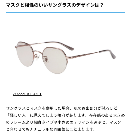
マスクと相性のいいサングラスのデザインは？
ZO222G01_42F1
サングラスとマスクを併用した場合、肌の露出部分が減るほど
「怪しい人」に見えてしまう傾向があります。存在感のある大きめ
のフレームより細身タイプや小さめのデザインを選ぶと、マスク
と合わせてもナチュラルな雰囲気にまとまります。