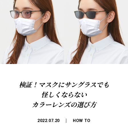
検証！マスクにサングラスでも
怪しくならない
カラーレンズの選び方
2022.07.20
HOW TO