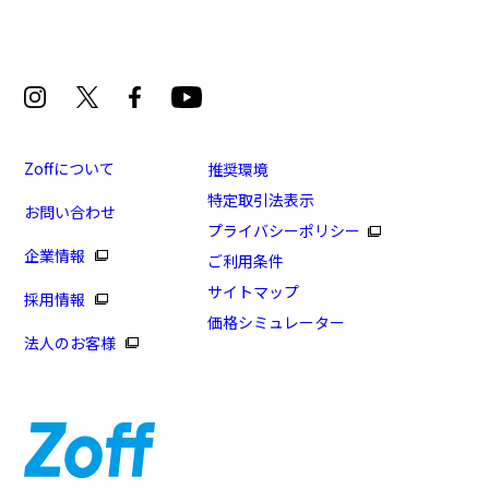
Zoffについて
推奨環境
特定取引法表示
お問い合わせ
プライバシーポリシー
企業情報
ご利用条件
サイトマップ
採用情報
価格シミュレーター
法人のお客様