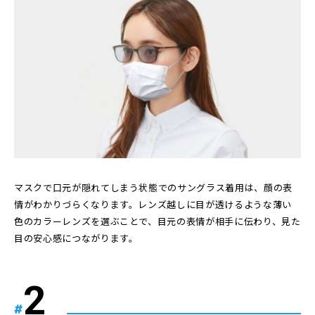
マスクで口元が隠れてしまう状態でのサングラス着用は、顔の表
情がわかりづらくなります。レンズ越しに目が透けるような薄い
色のカラーレンズを選ぶことで、目元の表情が相手に伝わり、見た
目の安心感につながります。
#