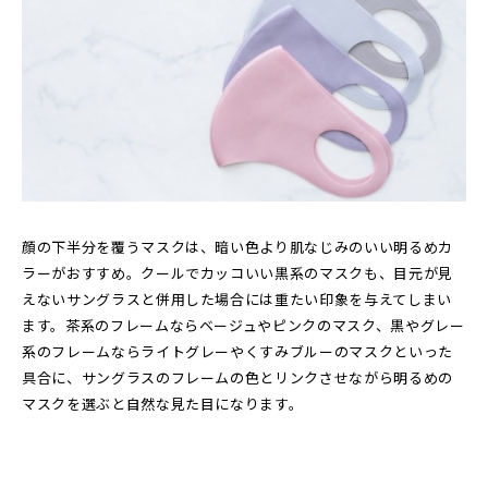
顔の下半分を覆うマスクは、暗い色より肌なじみのいい明るめカ
ラーがおすすめ。クールでカッコいい黒系のマスクも、目元が見
えないサングラスと併用した場合には重たい印象を与えてしまい
ます。茶系のフレームならベージュやピンクのマスク、黒やグレー
系のフレームならライトグレーやくすみブルーのマスクといった
具合に、サングラスのフレームの色とリンクさせながら明るめの
マスクを選ぶと自然な見た目になります。