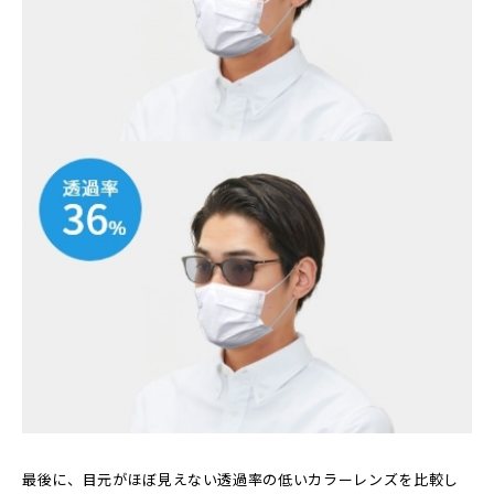
最後に、目元がほぼ見えない透過率の低いカラーレンズを比較し