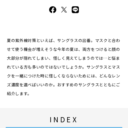
夏の紫外線対策といえば、サングラスの出番。マスクと合わ
せて使う機会が増えそうな今年の夏は、両方をつけると顔の
大部分が隠れてしまい、怪しく見えてしまうのでは…と悩ま
れている方も多いのではないでしょうか。サングラスとマス
クを一緒につけた時に怪しくならないためには、どんなレン
ズ濃度を選べばいいのか。おすすめのサングラスとともにご
紹介します。
INDEX