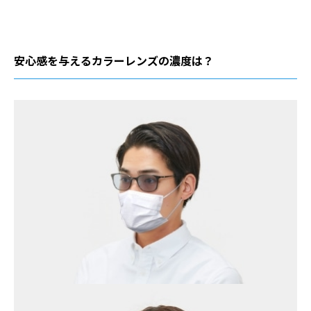
安心感を与えるカラーレンズの濃度は？