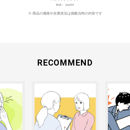
text
izumi
※ 商品の価格や在庫状況は掲載当時の内容です
RECOMMEND