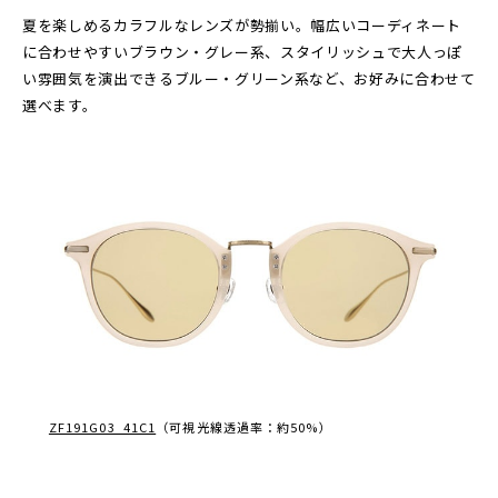
夏を楽しめるカラフルなレンズが勢揃い。幅広いコーディネート
に合わせやすいブラウン・グレー系、スタイリッシュで大人っぽ
い雰囲気を演出できるブルー・グリーン系など、お好みに合わせて
選べます。
ZF191G03_41C1
（可視光線透過率：約50%）