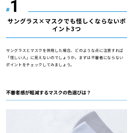
#
サングラス×マスクでも怪しくならないポ
イント3つ
サングラスとマスクを併用した場合、どのような点に注意すれば
「怪しい人」に見えないのでしょうか。まずは不審者にならない
ポイントをチェックしてみましょう。
不審者感が軽減するマスクの色選びは？