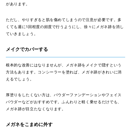
があります。
ただし、やりすぎると肌を傷めてしまうので注意が必要です。多
くても週に1回程度の頻度で行うようにし、徐々にメガネ跡を消し
ていきましょう。
メイクでカバーする
根本的な改善にはなりませんが、メガネ跡をメイクで隠すという
方法もあります。コンシーラーを塗れば、メガネ跡がきれいに消
えるでしょう。
厚塗りをしたくない方は、パウダーファンデーションやフェイス
パウダーなどがおすすめです。ふんわりと軽く乗せるだけでも、
メガネ跡が目立たなくなります。
メガネをこまめに外す