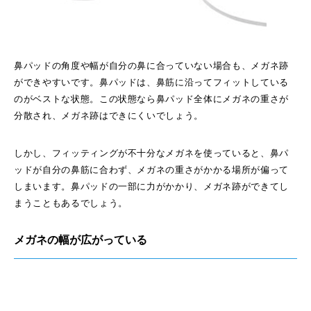
鼻パッドの角度や幅が自分の鼻に合っていない場合も、メガネ跡
ができやすいです。鼻パッドは、鼻筋に沿ってフィットしている
のがベストな状態。この状態なら鼻パッド全体にメガネの重さが
分散され、メガネ跡はできにくいでしょう。
しかし、フィッティングが不十分なメガネを使っていると、鼻パ
ッドが自分の鼻筋に合わず、メガネの重さがかかる場所が偏って
しまいます。鼻パッドの一部に力がかかり、メガネ跡ができてし
まうこともあるでしょう。
メガネの幅が広がっている