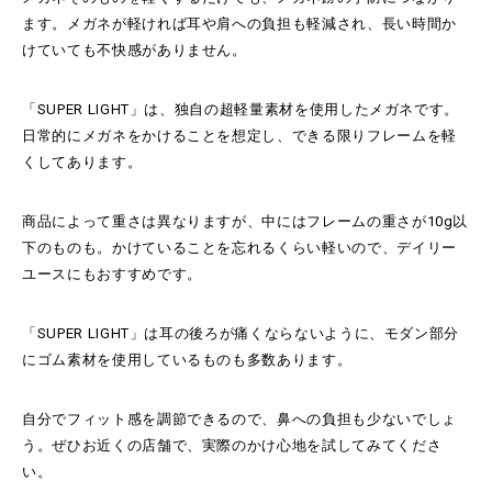
ます。メガネが軽ければ耳や肩への負担も軽減され、長い時間か
けていても不快感がありません。
「SUPER LIGHT」は、独自の超軽量素材を使用したメガネです。
日常的にメガネをかけることを想定し、できる限りフレームを軽
くしてあります。
商品によって重さは異なりますが、中にはフレームの重さが10g以
下のものも。かけていることを忘れるくらい軽いので、デイリー
ユースにもおすすめです。
「SUPER LIGHT」は耳の後ろが痛くならないように、モダン部分
にゴム素材を使用しているものも多数あります。
自分でフィット感を調節できるので、鼻への負担も少ないでしょ
う。ぜひお近くの店舗で、実際のかけ心地を試してみてくださ
い。