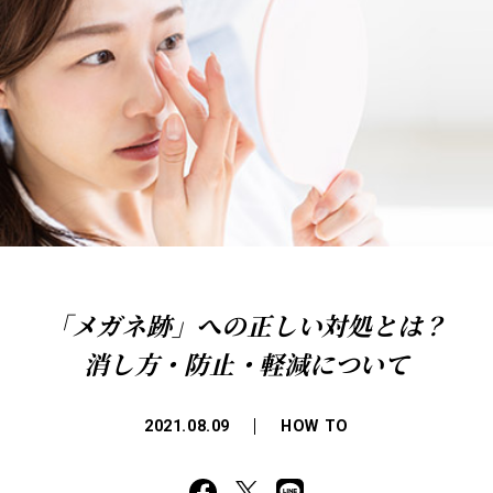
「メガネ跡」への正しい対処とは？
消し方・防止・軽減について
2021.08.09
HOW TO