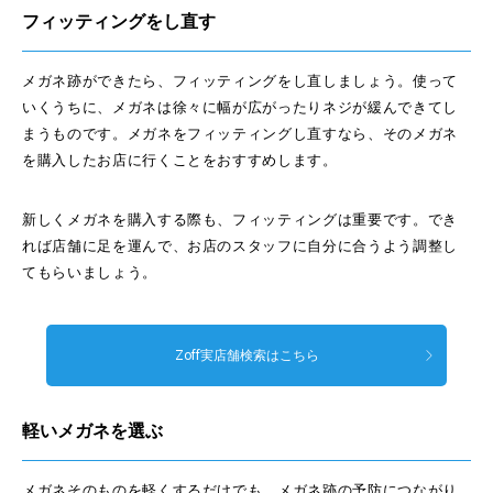
フィッティングをし直す
メガネ跡ができたら、フィッティングをし直しましょう。使って
いくうちに、メガネは徐々に幅が広がったりネジが緩んできてし
まうものです。メガネをフィッティングし直すなら、そのメガネ
を購入したお店に行くことをおすすめします。
新しくメガネを購入する際も、フィッティングは重要です。でき
れば店舗に足を運んで、お店のスタッフに自分に合うよう調整し
てもらいましょう。
Zoff実店舗検索はこちら
軽いメガネを選ぶ
メガネそのものを軽くするだけでも、メガネ跡の予防につながり