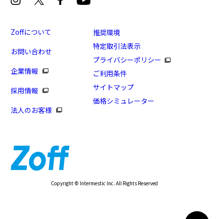
Zoffについて
推奨環境
特定取引法表示
お問い合わせ
プライバシーポリシー
企業情報
ご利用条件
サイトマップ
採用情報
価格シミュレーター
法人のお客様
Copyright © Intermestic Inc. All Rights Reserved