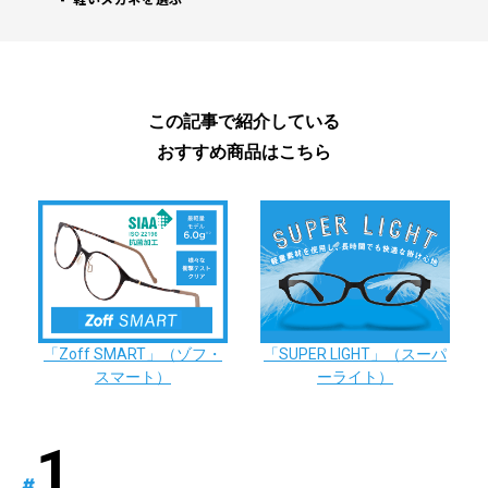
この記事で紹介している
おすすめ商品はこちら
「Zoff SMART」（ゾフ・
「SUPER LIGHT」（スーパ
スマート）
ーライト）
#