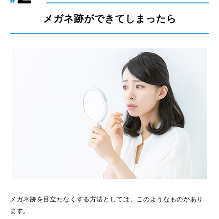
メガネ跡ができてしまったら
メガネ跡を目立たなくする方法としては、このようなものがあり
ます。