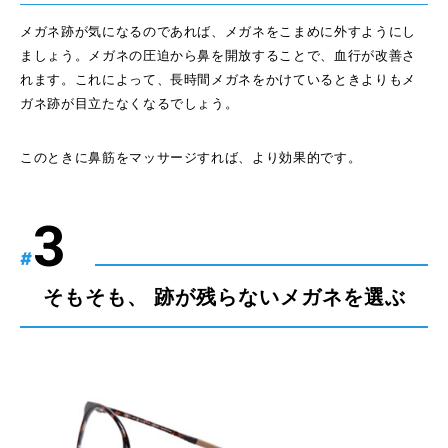
メガネ跡が気になるのであれば、メガネをこまめに外すようにし
ましょう。メガネの圧迫から鼻を開放することで、血行が改善さ
れます。これによって、長時間メガネをかけているときよりもメ
ガネ跡が目立たなくなるでしょう。
このときに鼻筋をマッサージすれば、より効果的です。
#
そもそも、 跡が残らないメガネを選ぶ