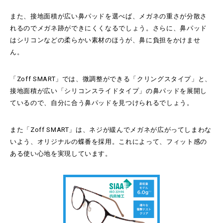
また、接地面積が広い鼻パッドを選べば、メガネの重さが分散さ
れるのでメガネ跡ができにくくなるでしょう。さらに、鼻パッド
はシリコンなどの柔らかい素材のほうが、鼻に負担をかけませ
ん。
「Zoff SMART」では、微調整ができる「クリングスタイプ」と、
接地面積が広い「シリコンスライドタイプ」の鼻パッドを展開し
ているので、自分に合う鼻パッドを見つけられるでしょう。
また「Zoff SMART」は、ネジが緩んでメガネが広がってしまわな
いよう、オリジナルの蝶番を採用。これによって、フィット感の
ある使い心地を実現しています。