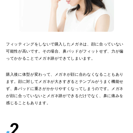
フィッティングをしないで購入したメガネは、顔に合っていない
可能性が高いです。その場合、鼻パッドがフィットせず、力が偏
ってかかることでメガネ跡ができてしまいます。
購入後に体型が変わって、メガネが顔に合わなくなることもあり
ます。顔に対してメガネが大きすぎるとテンプルがうまく機能せ
ず、鼻パッドに重さがかかりやすくなってしまうのです。メガネ
が顔に合っていないとメガネ跡ができるだけでなく、鼻に痛みを
感じることもあります。
#