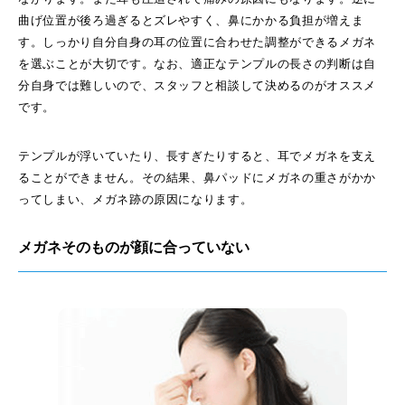
曲げ位置が後ろ過ぎるとズレやすく、鼻にかかる負担が増えま
す。しっかり自分自身の耳の位置に合わせた調整ができるメガネ
を選ぶことが大切です。なお、適正なテンプルの長さの判断は自
分自身では難しいので、スタッフと相談して決めるのがオススメ
です。
テンプルが浮いていたり、長すぎたりすると、耳でメガネを支え
ることができません。その結果、鼻パッドにメガネの重さがかか
ってしまい、メガネ跡の原因になります。
メガネそのものが顔に合っていない