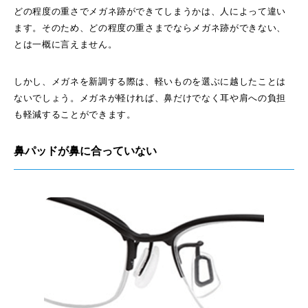
どの程度の重さでメガネ跡ができてしまうかは、人によって違い
ます。そのため、どの程度の重さまでならメガネ跡ができない、
とは一概に言えません。
しかし、メガネを新調する際は、軽いものを選ぶに越したことは
ないでしょう。メガネが軽ければ、鼻だけでなく耳や肩への負担
も軽減することができます。
鼻パッドが鼻に合っていない