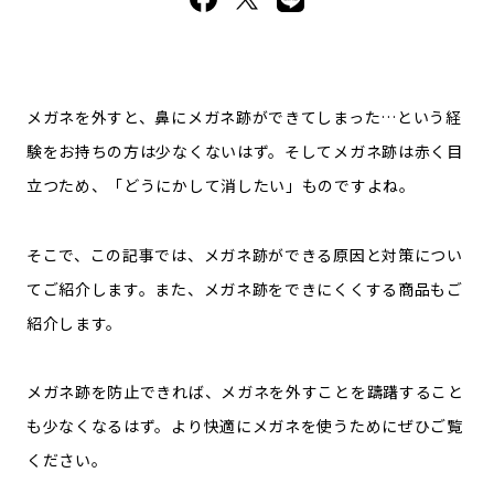
メガネを外すと、鼻にメガネ跡ができてしまった…という経
験をお持ちの方は少なくないはず。そしてメガネ跡は赤く目
立つため、「どうにかして消したい」ものですよね。
そこで、この記事では、メガネ跡ができる原因と対策につい
てご紹介します。また、メガネ跡をできにくくする商品もご
紹介します。
メガネ跡を防止できれば、メガネを外すことを躊躇すること
も少なくなるはず。より快適にメガネを使うためにぜひご覧
ください。