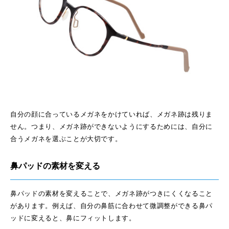
自分の顔に合っているメガネをかけていれば、メガネ跡は残りま
せん。つまり、メガネ跡ができないようにするためには、自分に
合うメガネを選ぶことが大切です。
鼻パッドの素材を変える
鼻パッドの素材を変えることで、メガネ跡がつきにくくなること
があります。例えば、自分の鼻筋に合わせて微調整ができる鼻パ
ッドに変えると、鼻にフィットします。