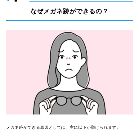
なぜメガネ跡ができるの？
メガネ跡ができる原因としては、主に以下が挙げられます。