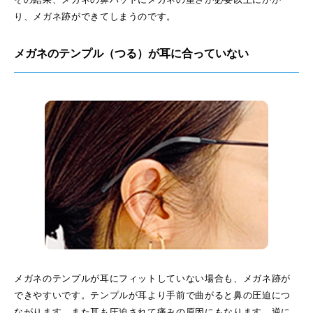
り、メガネ跡ができてしまうのです。
メガネのテンプル（つる）が耳に合っていない
メガネのテンプルが耳にフィットしていない場合も、メガネ跡が
できやすいです。テンプルが耳より手前で曲がると鼻の圧迫につ
ながります。また耳も圧迫されて痛みの原因にもなります。逆に