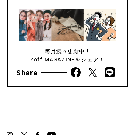
毎月続々更新中！
Zoff MAGAZINEをシェア！
Share