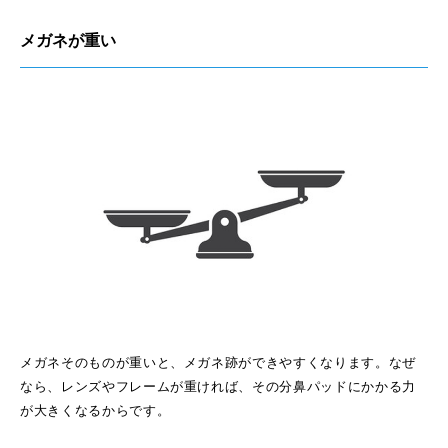
メガネが重い
メガネそのものが重いと、メガネ跡ができやすくなります。なぜ
なら、レンズやフレームが重ければ、その分鼻パッドにかかる力
が大きくなるからです。