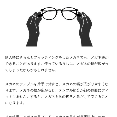
購入時にきちんとフィッティングをしたメガネでも、メガネ跡が
できることがあります。使っているうちに、メガネの幅が広がっ
てしまったからかもしれません。
メガネのテンプルを片手で外すと、メガネの幅が広がりやすくな
ります。メガネの幅が広がると、テンプル部分が顔の側面にフィ
ットしません。すると、メガネを耳の後ろと鼻だけで支えること
になります。
その結果、メガネの鼻パッドにメガネの重さが必要以上にかか