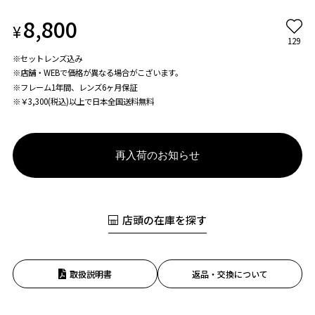
8,800
¥
129
※セットレンズ込み
※店舗・WEBで価格が異なる場合がこざいます。
※フレーム1年間、レンズ6ヶ月保証
※￥3,300(税込)以上で日本全国送料無料
再入荷のお知らせ
店頭の在庫を探す
取扱説明書
返品・交換について