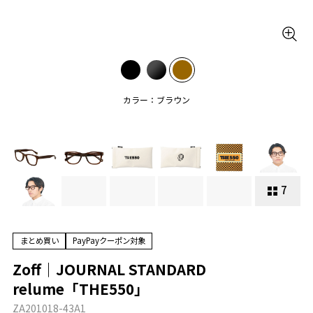
カラー：ブラウン
7
まとめ買い
PayPayクーポン対象
Zoff｜JOURNAL STANDARD
relume「THE550」
ZA201018-43A1