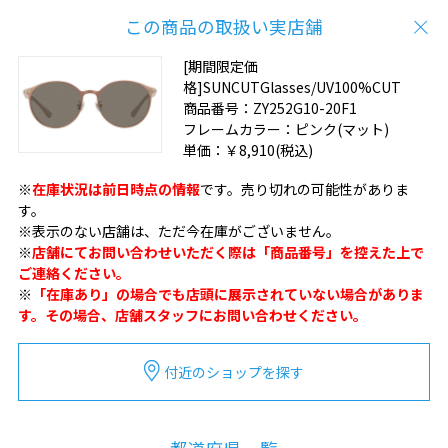
この商品の取扱い実店舗
[期間限定価
格]SUNCUTGlasses/UV100%CUT
商品番号：
ZY252G10-20F1
フレームカラー：
ピンク(マット)
単価：
￥8,910
(税込)
※
在庫状況は前日時点の情報
です。売り切れの可能性がありま
す。
※表示のない店舗は、ただ今在庫がございません。
※
店舗にてお問い合わせいただく際は「商品番号」を控えた上で
ご連絡ください。
※
「在庫あり」の場合でも店頭に展示されていない場合がありま
す。その場合、店舗スタッフにお問い合わせください。
付近のショップを探す