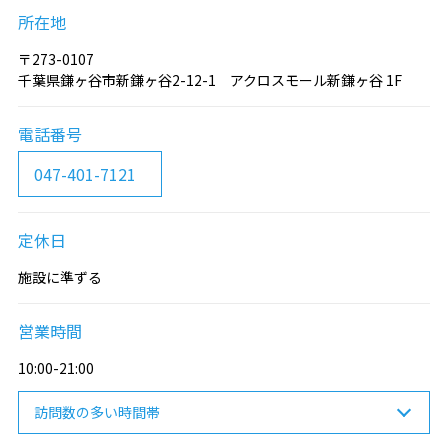
所在地
〒273-0107
千葉県鎌ヶ谷市新鎌ヶ谷2-12-1 アクロスモール新鎌ヶ谷 1F
電話番号
047-401-7121
定休日
施設に準ずる
営業時間
10:00-21:00
訪問数の多い時間帯