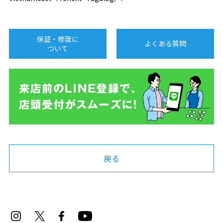
保証・修理に
よくある質問
ついて
戻る