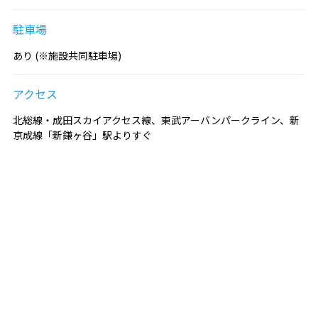
駐車場
あり (※施設共同駐車場)
アクセス
北総線・成田スカイアクセス線、東武アーバンパークライン、新
京成線「新鎌ヶ谷」駅よりすぐ