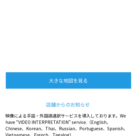
大きな地図を見る
店舗からのお知らせ
映像による手話・外国語通訳サービスを導入しております。We
have “VIDEO INTERPRETATION” service.（English、
Chinese、Korean、Thai、Russian、Portuguese、Spanish、
Vietnamese、French、Tagalog）.