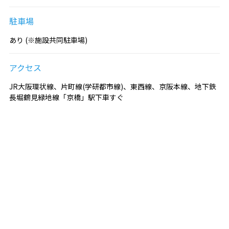
駐車場
あり (※施設共同駐車場)
アクセス
JR大阪環状線、片町線(学研都市線)、東西線、京阪本線、地下鉄
長堀鶴見緑地線「京橋」駅下車すぐ