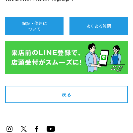
保証・修理に
よくある質問
ついて
戻る