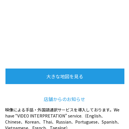
大きな地図を見る
店舗からのお知らせ
映像による手話・外国語通訳サービスを導入しております。We
have “VIDEO INTERPRETATION” service.（English、
Chinese、Korean、Thai、Russian、Portuguese、Spanish、
Vietnamese、French、Tagalog）.