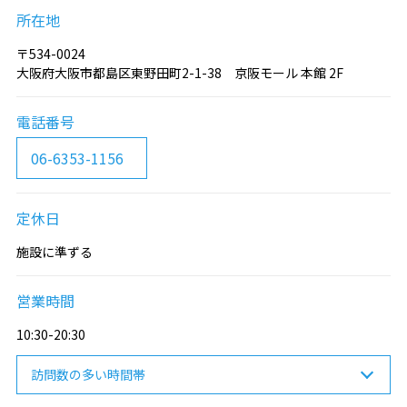
所在地
〒534-0024
大阪府大阪市都島区東野田町2-1-38 京阪モール 本館 2F
電話番号
06-6353-1156
定休日
施設に準ずる
営業時間
10:30-20:30
訪問数の多い時間帯