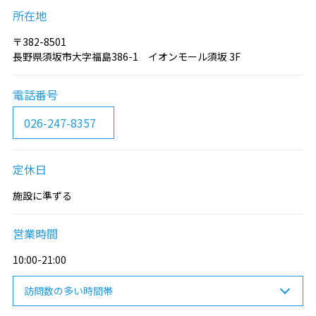
所在地
〒382-8501
長野県須坂市大字福島386-1 イオンモール須坂 3F
電話番号
026-247-8357
定休日
施設に準ずる
営業時間
10:00-21:00
訪問数の多い時間帯