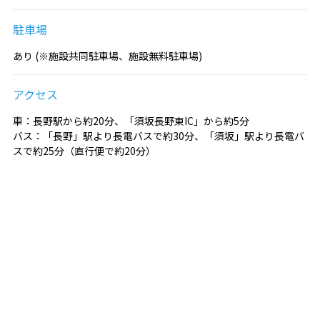
駐車場
あり (※施設共同駐車場、施設無料駐車場)
アクセス
車：長野駅から約20分、「須坂長野東IC」から約5分
バス：「長野」駅より長電バスで約30分、「須坂」駅より長電バ
スで約25分（直行便で約20分）