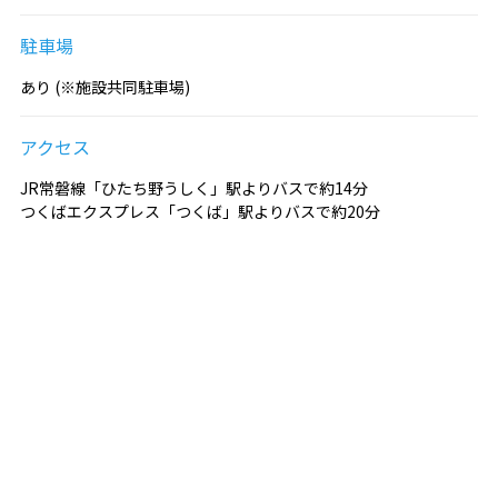
駐車場
あり (※施設共同駐車場)
アクセス
JR常磐線「ひたち野うしく」駅よりバスで約14分
つくばエクスプレス「つくば」駅よりバスで約20分