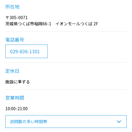
所在地
〒305-0071
茨城県つくば市稲岡66-1 イオンモールつくば 2F
電話番号
029-836-1301
定休日
施設に準ずる
営業時間
10:00-21:00
訪問数の多い時間帯