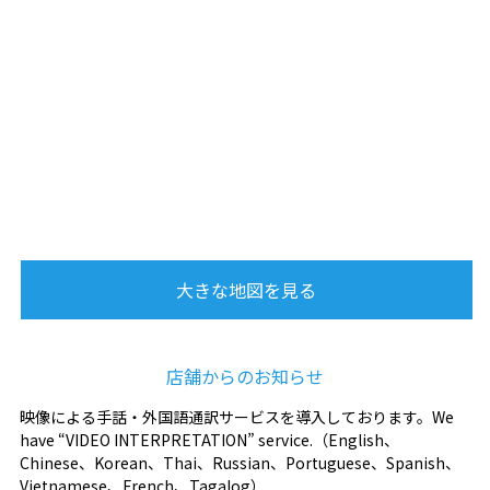
大きな地図を見る
店舗からのお知らせ
映像による手話・外国語通訳サービスを導入しております。We
have “VIDEO INTERPRETATION” service.（English、
Chinese、Korean、Thai、Russian、Portuguese、Spanish、
Vietnamese、French、Tagalog）.