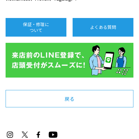
保証・修理に
よくある質問
ついて
戻る