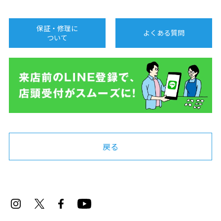
保証・修理に
よくある質問
ついて
戻る