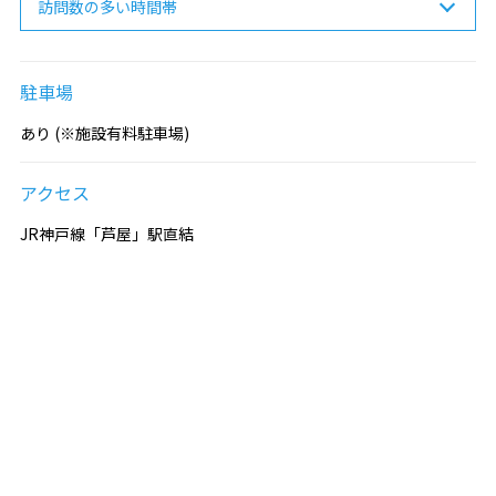
訪問数の多い時間帯
駐車場
あり (※施設有料駐車場)
アクセス
JR神戸線「芦屋」駅直結