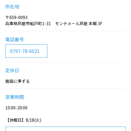
所在地
〒659-0093
兵庫県芦屋市船戸町1-31 モンテメール芦屋 本館 3F
電話番号
0797-78-6021
定休日
施設に準ずる
営業時間
10:00-20:00
【休館日】8/18(火)