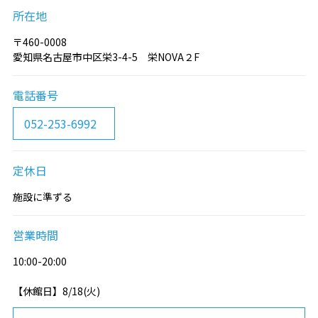
所在地
〒460-0008
愛知県名古屋市中区栄3-4-5 栄NOVA２F
電話番号
052-253-6992
定休日
施設に準ずる
営業時間
10:00-20:00
【休館日】8/18(火)