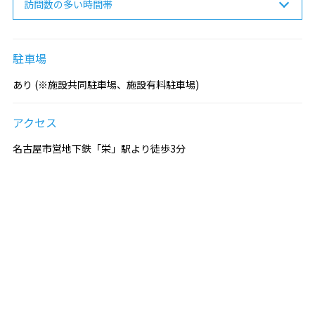
訪問数の多い時間帯
駐車場
あり (※施設共同駐車場、施設有料駐車場)
アクセス
名古屋市営地下鉄「栄」駅より徒歩3分