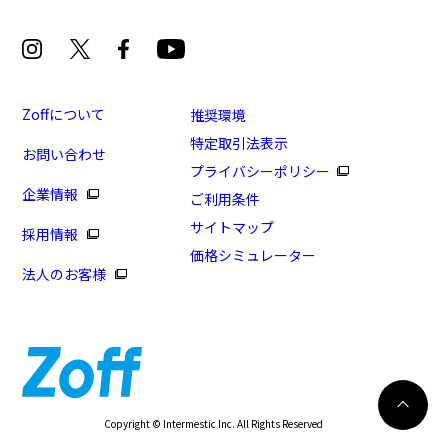
Zoffについて
推奨環境
特定取引法表示
お問い合わせ
プライバシーポリシー
企業情報
ご利用条件
サイトマップ
採用情報
価格シミュレーター
法人のお客様
Copyright © Intermestic Inc. All Rights Reserved