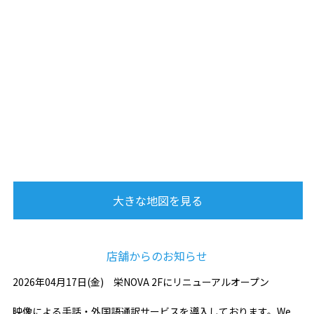
大きな地図を見る
店舗からのお知らせ
2026年04月17日(金) 栄NOVA 2Fにリニューアルオープン
映像による手話・外国語通訳サービスを導入しております。We