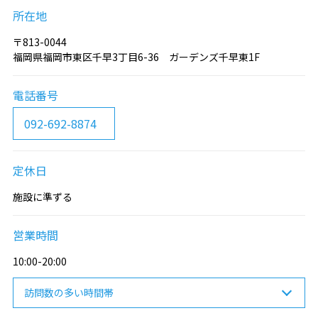
所在地
〒813-0044
福岡県福岡市東区千早3丁目6-36 ガーデンズ千早東1F
電話番号
092-692-8874
定休日
施設に準ずる
営業時間
10:00-20:00
訪問数の多い時間帯