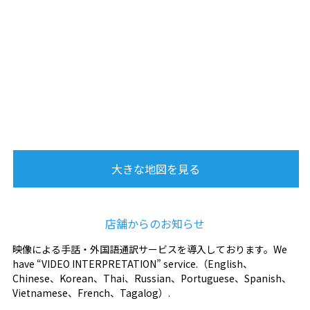
大きな地図を見る
店舗からのお知らせ
映像による手話・外国語通訳サービスを導入しております。We
have “VIDEO INTERPRETATION” service.（English、
Chinese、Korean、Thai、Russian、Portuguese、Spanish、
Vietnamese、French、Tagalog）.