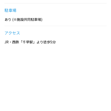
駐車場
あり (※施設共同駐車場)
アクセス
JR・西鉄「千早駅」より徒歩5分