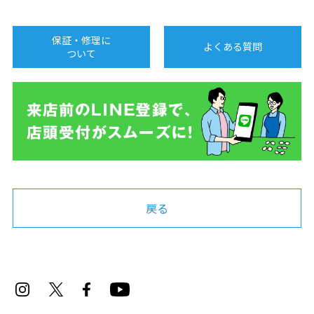
保証・修理に
よくある質問
ついて
戻る