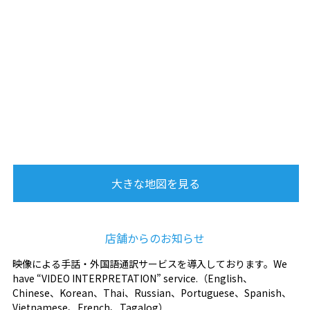
大きな地図を見る
店舗からのお知らせ
映像による手話・外国語通訳サービスを導入しております。We
have “VIDEO INTERPRETATION” service.（English、
Chinese、Korean、Thai、Russian、Portuguese、Spanish、
Vietnamese、French、Tagalog）.