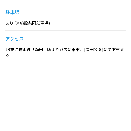
駐車場
あり (※施設共同駐車場)
アクセス
JR東海道本線「瀬田」駅よりバスに乗車、[瀬田公園]にて下車す
ぐ