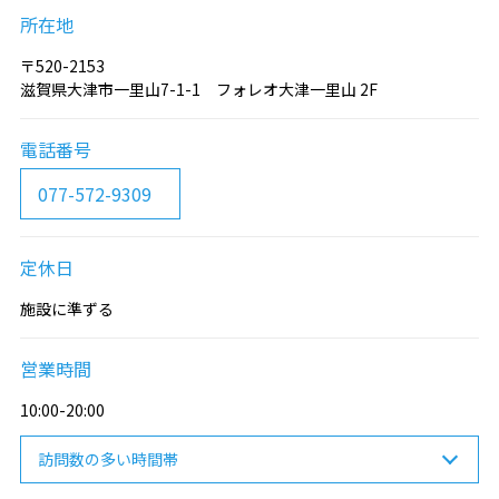
所在地
〒520-2153
滋賀県大津市一里山7-1-1 フォレオ大津一里山 2F
電話番号
077-572-9309
定休日
施設に準ずる
営業時間
10:00-20:00
訪問数の多い時間帯