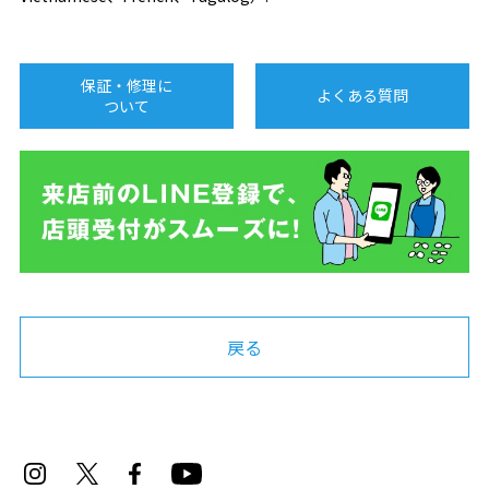
保証・修理に
よくある質問
ついて
戻る