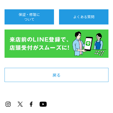
保証・修理に
よくある質問
ついて
戻る