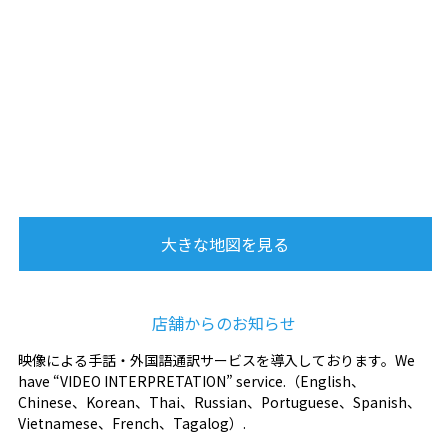
大きな地図を見る
店舗からのお知らせ
映像による手話・外国語通訳サービスを導入しております。We
have “VIDEO INTERPRETATION” service.（English、
Chinese、Korean、Thai、Russian、Portuguese、Spanish、
Vietnamese、French、Tagalog）.