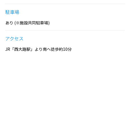
駐車場
あり (※施設共同駐車場)
アクセス
JR「西大路駅」より南へ徒歩約10分