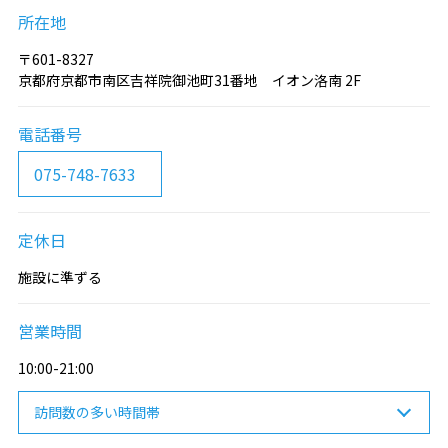
所在地
〒601-8327
京都府京都市南区吉祥院御池町31番地 イオン洛南 2F
電話番号
075-748-7633
定休日
施設に準ずる
営業時間
10:00-21:00
訪問数の多い時間帯