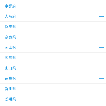
△在庫わずか
△在庫わずか
△在庫わずか
△在庫わずか
△在庫わずか
△在庫わずか
△在庫わずか
△在庫わずか
△在庫わずか
△在庫わずか
△在庫わずか
△在庫わずか
京都府
△在庫わずか
△在庫わずか
大阪府
△在庫わずか
△在庫わずか
△在庫わずか
△在庫わずか
兵庫県
△在庫わずか
△在庫わずか
△在庫わずか
△在庫わずか
△在庫わずか
△在庫わずか
△在庫わずか
△在庫わずか
△在庫わずか
△在庫わずか
△在庫わずか
△在庫わずか
△在庫わずか
△在庫わずか
△在庫わずか
△在庫わずか
△在庫わずか
△在庫わずか
△在庫わずか
△在庫わずか
△在庫わずか
△在庫わずか
奈良県
△在庫わずか
△在庫わずか
△在庫わずか
△在庫わずか
△在庫わずか
△在庫わずか
△在庫わずか
岡山県
△在庫わずか
広島県
△在庫わずか
△在庫わずか
山口県
△在庫わずか
△在庫わずか
△在庫わずか
△在庫わずか
徳島県
△在庫わずか
香川県
△在庫わずか
愛媛県