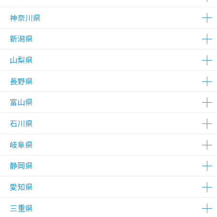
△在庫わずか
△在庫わずか
△在庫わずか
△在庫わずか
△在庫わずか
△在庫わずか
△在庫わずか
△在庫わずか
△在庫わずか
△在庫わずか
△在庫わずか
神奈川県
△在庫わずか
△在庫わずか
△在庫わずか
△在庫わずか
△在庫わずか
△在庫わずか
△在庫わずか
△在庫わずか
△在庫わずか
△在庫わずか
△在庫わずか
△在庫わずか
△在庫わずか
△在庫わずか
△在庫わずか
△在庫わずか
△在庫わずか
△在庫わずか
△在庫わずか
△在庫わずか
△在庫わずか
△在庫わずか
△在庫わずか
△在庫わずか
△在庫わずか
△在庫わずか
△在庫わずか
△在庫わずか
△在庫わずか
△在庫わずか
△在庫わずか
△在庫わずか
△在庫わずか
△在庫わずか
△在庫わずか
△在庫わずか
△在庫わずか
△在庫わずか
△在庫わずか
△在庫わずか
△在庫わずか
△在庫わずか
△在庫わずか
△在庫わずか
△在庫わずか
△在庫わずか
△在庫わずか
△在庫わずか
△在庫わずか
△在庫わずか
新潟県
△在庫わずか
△在庫わずか
△在庫わずか
△在庫わずか
△在庫わずか
△在庫わずか
△在庫わずか
△在庫わずか
△在庫わずか
△在庫わずか
△在庫わずか
△在庫わずか
△在庫わずか
△在庫わずか
△在庫わずか
△在庫わずか
△在庫わずか
△在庫わずか
△在庫わずか
△在庫わずか
△在庫わずか
△在庫わずか
△在庫わずか
△在庫わずか
△在庫わずか
△在庫わずか
△在庫わずか
△在庫わずか
△在庫わずか
△在庫わずか
山梨県
△在庫わずか
長野県
△在庫わずか
富山県
△在庫わずか
△在庫わずか
石川県
△在庫わずか
△在庫わずか
岐阜県
△在庫わずか
△在庫わずか
静岡県
△在庫わずか
△在庫わずか
愛知県
△在庫わずか
△在庫わずか
△在庫わずか
△在庫わずか
三重県