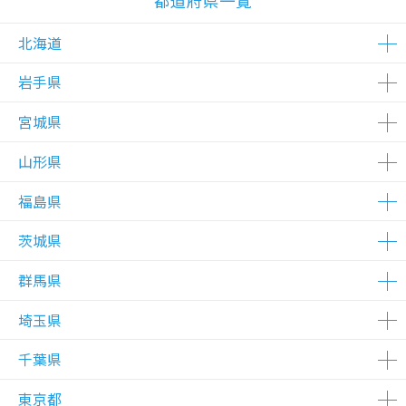
都道府県一覧
北海道
岩手県
△在庫わずか
△在庫わずか
△在庫わずか
△在庫わずか
△在庫わずか
宮城県
△在庫わずか
山形県
△在庫わずか
△在庫わずか
△在庫わずか
福島県
△在庫わずか
茨城県
△在庫わずか
群馬県
△在庫わずか
△在庫わずか
△在庫わずか
△在庫わずか
埼玉県
△在庫わずか
千葉県
△在庫わずか
△在庫わずか
△在庫わずか
△在庫わずか
△在庫わずか
△在庫わずか
△在庫わずか
△在庫わずか
△在庫わずか
△在庫わずか
△在庫わずか
△在庫わずか
△在庫わずか
△在庫わずか
△在庫わずか
東京都