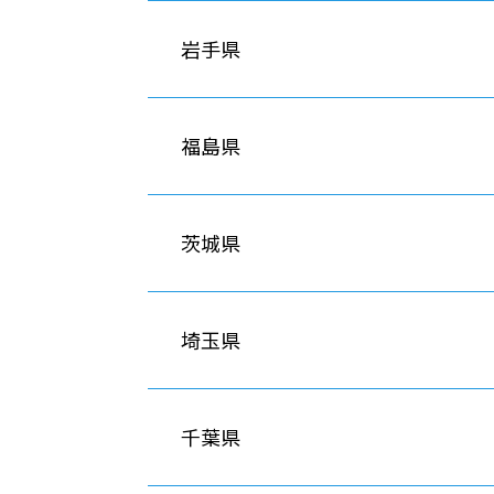
岩手県
福島県
茨城県
埼玉県
千葉県