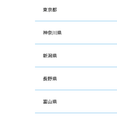
東京都
神奈川県
新潟県
長野県
富山県