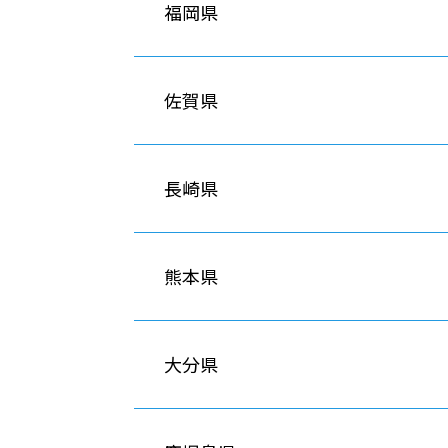
福岡県
佐賀県
長崎県
熊本県
大分県