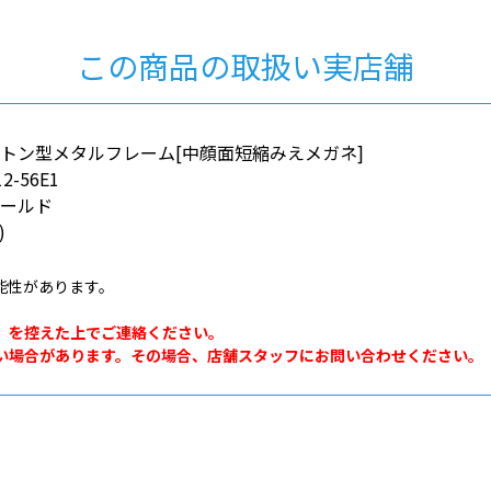
この商品の取扱い実店舗
トン型メタルフレーム[中顔面短縮みえメガネ]
2-56E1
ゴールド
)
能性があります。
。
」を控えた上でご連絡ください。
い場合があります。その場合、店舗スタッフにお問い合わせください。