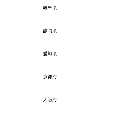
岐阜県
静岡県
愛知県
京都府
大阪府