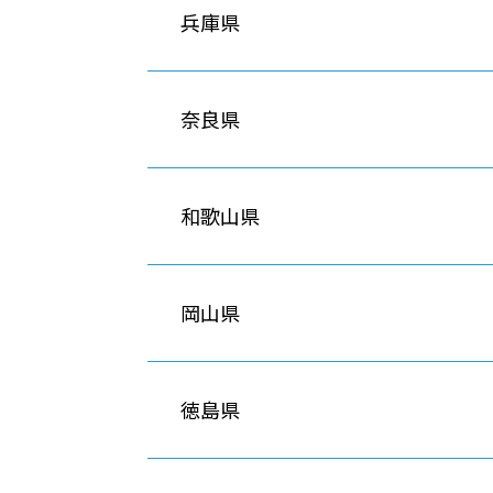
兵庫県
奈良県
和歌山県
岡山県
徳島県