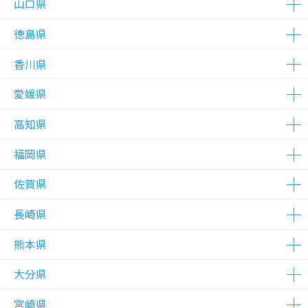
山口県
△在庫わずか
△在庫わずか
△在庫わずか
△在庫わずか
△在庫わずか
△在庫わずか
徳島県
△在庫わずか
△在庫わずか
香川県
△在庫わずか
△在庫わずか
愛媛県
△在庫わずか
△在庫わずか
△在庫わずか
高知県
△在庫わずか
△在庫わずか
福岡県
△在庫わずか
佐賀県
△在庫わずか
△在庫わずか
△在庫わずか
△在庫わずか
△在庫わずか
△在庫わずか
△在庫わずか
△在庫わずか
△在庫わずか
△在庫わずか
△在庫わずか
△在庫わずか
△在庫わずか
△在庫わずか
長崎県
△在庫わずか
熊本県
△在庫わずか
△在庫わずか
大分県
△在庫わずか
△在庫わずか
△在庫わずか
宮崎県