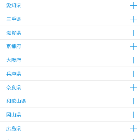
△在庫わずか
△在庫わずか
△在庫わずか
△在庫わずか
愛知県
△在庫わずか
△在庫わずか
△在庫わずか
三重県
△在庫わずか
△在庫わずか
△在庫わずか
△在庫わずか
△在庫わずか
△在庫わずか
△在庫わずか
△在庫わずか
△在庫わずか
△在庫わずか
△在庫わずか
△在庫わずか
△在庫わずか
△在庫わずか
△在庫わずか
△在庫わずか
△在庫わずか
△在庫わずか
滋賀県
△在庫わずか
京都府
△在庫わずか
△在庫わずか
△在庫わずか
大阪府
△在庫わずか
△在庫わずか
△在庫わずか
△在庫わずか
△在庫わずか
△在庫わずか
△在庫わずか
兵庫県
△在庫わずか
△在庫わずか
〇在庫あり
△在庫わずか
△在庫わずか
△在庫わずか
△在庫わずか
△在庫わずか
△在庫わずか
△在庫わずか
△在庫わずか
△在庫わずか
△在庫わずか
△在庫わずか
△在庫わずか
△在庫わずか
△在庫わずか
△在庫わずか
△在庫わずか
△在庫わずか
奈良県
△在庫わずか
△在庫わずか
△在庫わずか
△在庫わずか
△在庫わずか
△在庫わずか
△在庫わずか
△在庫わずか
△在庫わずか
△在庫わずか
△在庫わずか
和歌山県
△在庫わずか
△在庫わずか
△在庫わずか
岡山県
△在庫わずか
広島県
△在庫わずか
△在庫わずか