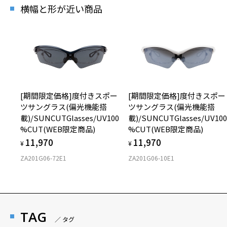
横幅と形が近い商品
[期間限定価格]度付きスポー
[期間限定価格]度付きスポー
ツサングラス(偏光機能搭
ツサングラス(偏光機能搭
載)/SUNCUTGlasses/UV100
載)/SUNCUTGlasses/UV10
%CUT(WEB限定商品)
%CUT(WEB限定商品)
11,970
11,970
¥
¥
ZA201G06-72E1
ZA201G06-10E1
TAG
／ タグ