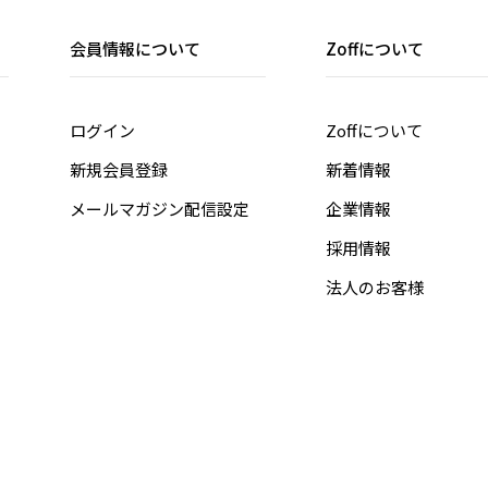
会員情報について
Zoffについて
ログイン
Zoffについて
新規会員登録
新着情報
メールマガジン配信設定
企業情報
採用情報
法人のお客様