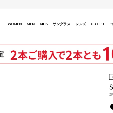
WOMEN
MEN
KIDS
サングラス
レンズ
OUTLET
ZP