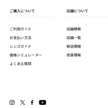
ご購入について
店舗について
ご利用ガイド
店舗検索
お支払い方法
店舗一覧
レンズガイド
新店情報
価格シミュレーター
改装情報
よくある質問