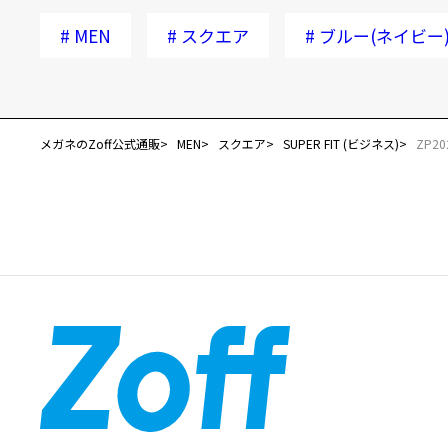
#
MEN
#
スクエア
#
ブルー(ネイビー
メガネのZoff公式通販
MEN
スクエア
SUPER FIT (ビジネス)
ZP20