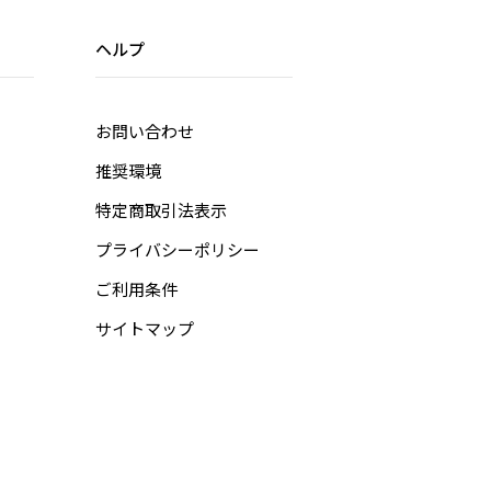
ヘルプ
お問い合わせ
推奨環境
特定商取引法表示
プライバシーポリシー
ご利用条件
サイトマップ