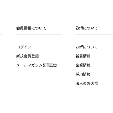
会員情報について
Zoffについて
ログイン
Zoffについて
新規会員登録
新着情報
メールマガジン配信設定
企業情報
採用情報
法人のお客様