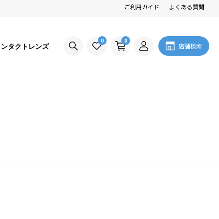
ご利用ガイド
よくある質問
0
0
コンタクトレンズ
店舗検索
。