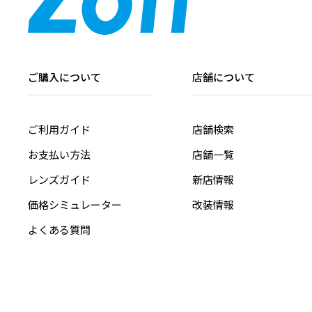
ご購入について
店舗について
ご利用ガイド
店舗検索
お支払い方法
店舗一覧
レンズガイド
新店情報
価格シミュレーター
改装情報
よくある質問