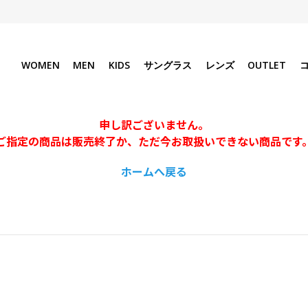
WOMEN
MEN
KIDS
サングラス
レンズ
OUTLET
申し訳ございません。
ご指定の商品は販売終了か、ただ今お取扱いできない商品です
ホームへ戻る