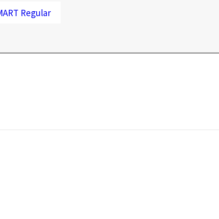
RT Regular