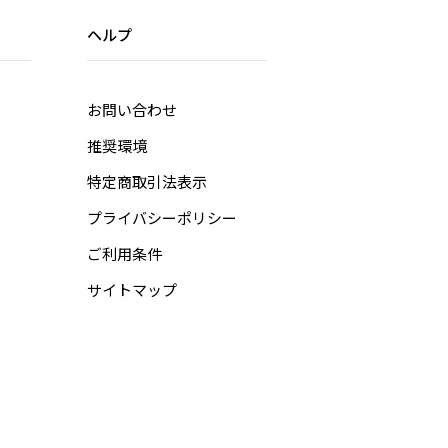
ヘルプ
お問い合わせ
推奨環境
特定商取引法表示
プライバシーポリシー
ご利用条件
サイトマップ