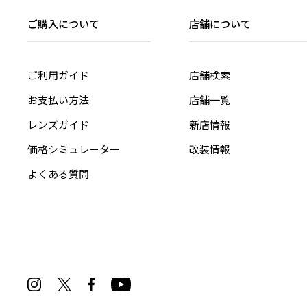
ご購入について
店舗について
ご利用ガイド
店舗検索
お支払い方法
店舗一覧
レンズガイド
新店情報
価格シミュレーター
改装情報
よくある質問