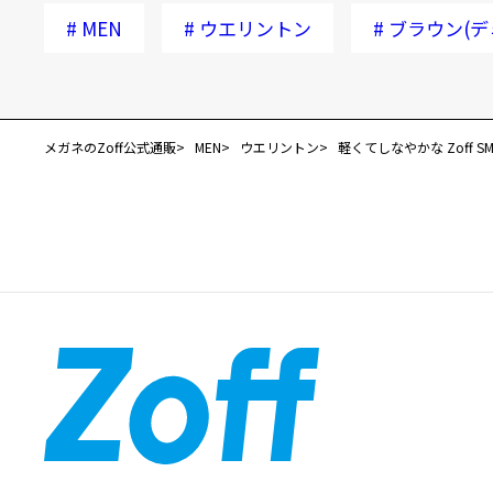
#
MEN
#
ウエリントン
#
ブラウン(デ
メガネのZoff公式通販
MEN
ウエリントン
軽くてしなやかな Zoff SMAR