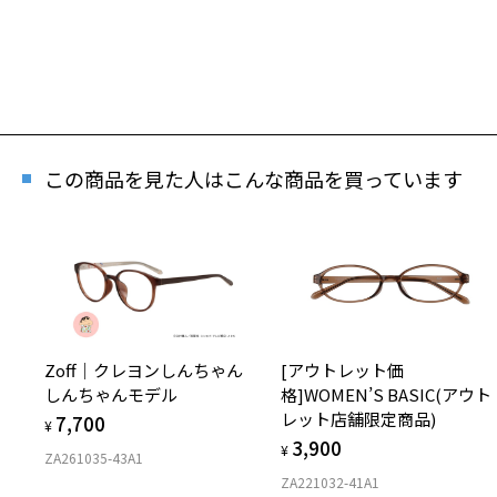
この商品を見た人はこんな商品を買っています
Zoff｜クレヨンしんちゃん
[アウトレット価
しんちゃんモデル
格]WOMEN’S BASIC(アウト
レット店舗限定商品)
7,700
¥
3,900
¥
ZA261035-43A1
ZA221032-41A1