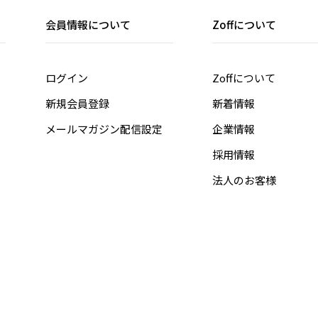
会員情報について
Zoffについて
ログイン
Zoffについて
新規会員登録
新着情報
メールマガジン配信設定
企業情報
採用情報
法人のお客様