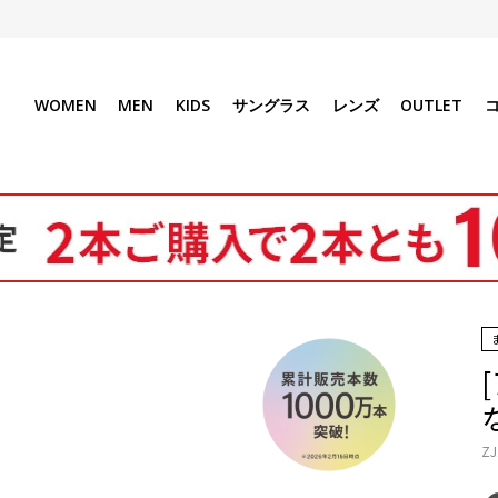
WOMEN
MEN
KIDS
サングラス
レンズ
OUTLET
な
ZJ