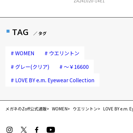
ZA241020-14E1
TAG
／ タグ
#
#
WOMEN
ウエリントン
#
#
グレー(クリア)
～￥16600
#
LOVE BY e.m. Eyewear Collection
メガネのZoff公式通販
WOMEN
ウエリントン
LOVE BY e.m. E