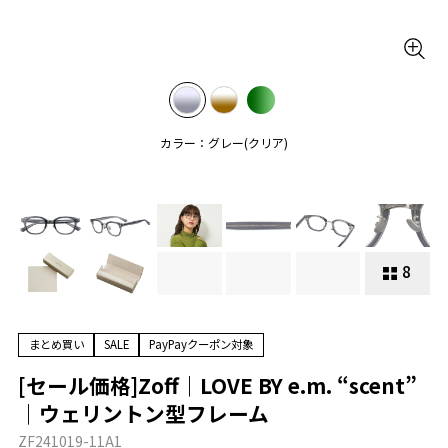
カラー：グレー(クリア)
8
まとめ買い
SALE
PayPayクーポン対象
[セール価格]Zoff｜LOVE BY e.m. “scent”
｜ウェリントン型フレーム
ZF241019-11A1