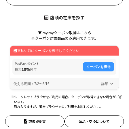
店頭の在庫を探す
▼PayPayクーポン取得はこちら
※クーポン対象商品のみ適用できます。
※シークレットブラウザをご利用の場合、クーポンが取得できない場合がござ
います。
恐れ入りますが、通常ブラウザでのご利用をお試しください。
取扱説明書
返品・交換について