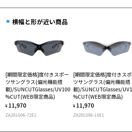
横幅と形が近い商品
[期間限定価格]度付きスポー
[期間限定価格]度付きス
ツサングラス(偏光機能搭
ツサングラス(偏光機能搭
載)/SUNCUTGlasses/UV100
載)/SUNCUTGlasses/UV
%CUT(WEB限定商品)
%CUT(WEB限定商品)
11,970
11,970
¥
¥
ZA201G06-72E1
ZA201G06-10E1