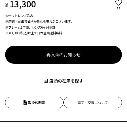
13,300
¥
39
※セットレンズ込み
※店舗・WEBで価格が異なる場合がこざいます。
※フレーム1年間、レンズ6ヶ月保証
※￥3,300(税込)以上で日本全国送料無料
再入荷のお知らせ
店頭の在庫を探す
取扱説明書
返品・交換について