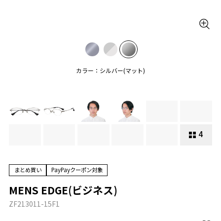
カラー：シルバー(マット)
4
まとめ買い
PayPayクーポン対象
MENS EDGE(ビジネス)
ZF213011-15F1