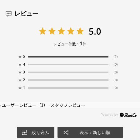
レビュー
5.0
1
レビュー件数：
件
★
5
(1)
★
4
(0)
★
3
(0)
★
2
(0)
★
1
(0)
ユーザーレビュー
（1）
スタッフレビュー
絞り込み
表示：新しい順