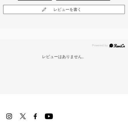
レビューを書く
レビューはありません。