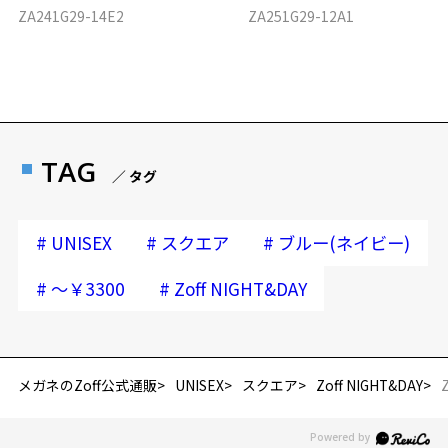
ZA241G29-14E2
ZA251G29-12A1
TAG
／ タグ
#
#
#
UNISEX
スクエア
ブルー(ネイビー)
#
#
～￥3300
Zoff NIGHT&DAY
メガネのZoff公式通販
UNISEX
スクエア
Zoff NIGHT&DAY