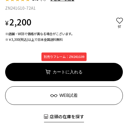
ZN241G10-72A1
2,200
¥
97
※店舗・WEBで価格が異なる場合がこざいます。
※￥3,300(税込)以上で日本全国送料無料
別売りフレーム：ZN241G09
カートに入れる
WEB試着
店頭の在庫を探す