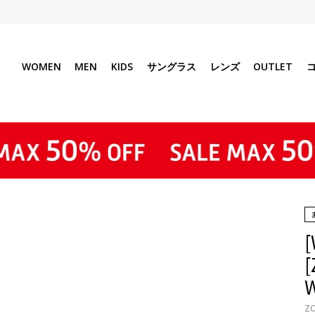
WOMEN
MEN
KIDS
サングラス
レンズ
OUTLET
[
ZC