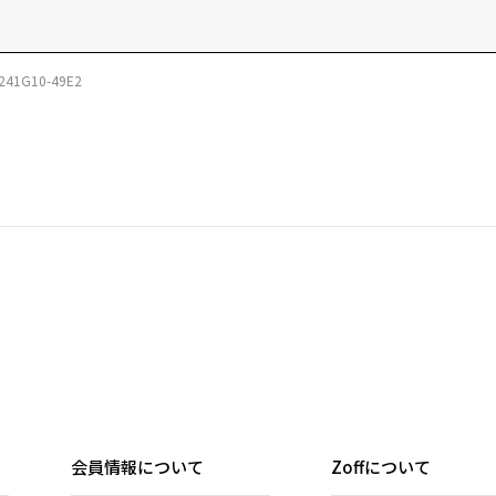
241G10-49E2
会員情報について
Zoffについて