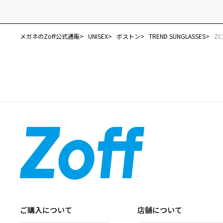
メガネのZoff公式通販
UNISEX
ボストン
TREND SUNGLASSES
ZC
ご購入について
店舗について