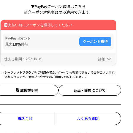
▼PayPayクーポン取得はこちら
※クーポン対象商品のみ適用できます。
※シークレットブラウザをご利用の場合、クーポンが取得できない場合がございます。
恐れ入りますが、通常ブラウザでのご利用をお試しください。
取扱説明書
返品・交換について
購入手順
よくある質問