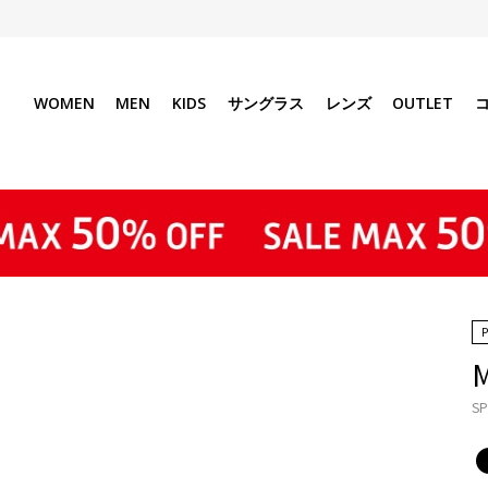
WOMEN
MEN
KIDS
サングラス
レンズ
OUTLET
SP