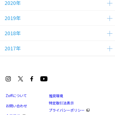
2020年
2019年
2018年
2017年
Zoffについて
推奨環境
特定取引法表示
お問い合わせ
プライバシーポリシー