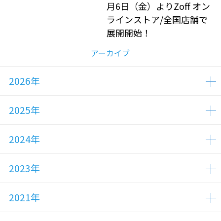
月6日（金）よりZoff オン
ラインストア/全国店舗で
展開開始！
アーカイブ
2026年
2025年
2024年
2023年
2021年