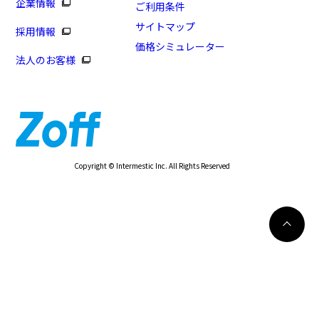
企業情報
ご利用条件
サイトマップ
採用情報
価格シミュレーター
法人のお客様
Copyright © Intermestic Inc. All Rights Reserved