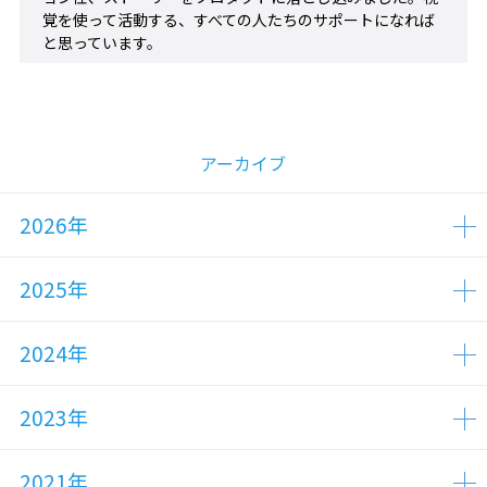
覚を使って活動する、すべての人たちのサポートになれば
と思っています。
アーカイブ
2026年
2025年
2024年
2023年
2021年