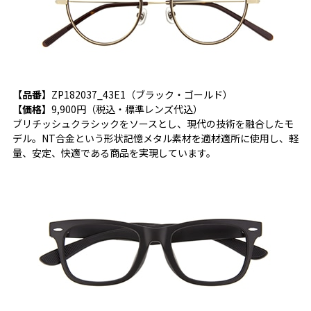
【品番】
ZP182037_43E1（ブラック・ゴールド）
【価格】
9,900円（税込・標準レンズ代込）
ブリチッシュクラシックをソースとし、現代の技術を融合したモ
デル。NT合金という形状記憶メタル素材を適材適所に使用し、軽
量、安定、快適である商品を実現しています。