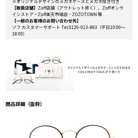
※オリジナルデザインのメガネケースとメガネ拭き付き
【取扱店舗】
Zoff店舗（アウトレット除く）、Zoffオンラ
インストア・Zoff楽天市場店・ZOZOTOWN 等
【一般のお客様のお問い合わせ先】
ゾフ カスタマーサポート Tel.0120-013-883（平日10:00～
18:00）
商品詳細（抜粋）