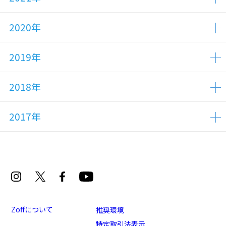
2020年
2019年
2018年
2017年
Zoffについて
推奨環境
特定取引法表示