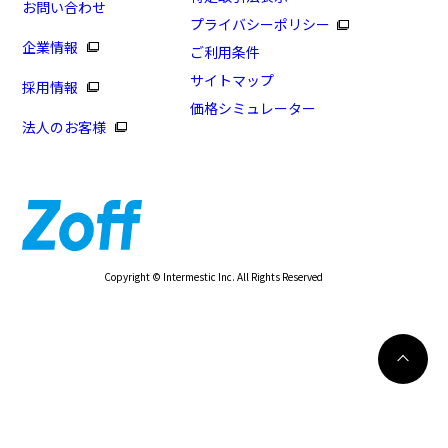
お問い合わせ
プライバシーポリシー
企業情報
ご利用条件
サイトマップ
採用情報
価格シミュレーター
法人のお客様
Copyright © Intermestic Inc. All Rights Reserved