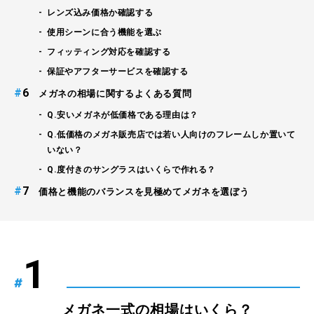
レンズ込み価格か確認する
使用シーンに合う機能を選ぶ
フィッティング対応を確認する
保証やアフターサービスを確認する
#
メガネの相場に関するよくある質問
Q.安いメガネが低価格である理由は？
Q.低価格のメガネ販売店では若い人向けのフレームしか置いて
いない？
Q.度付きのサングラスはいくらで作れる？
#
価格と機能のバランスを見極めてメガネを選ぼう
#
メガネ一式の相場はいくら？