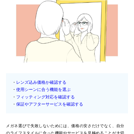
レンズ込み価格か確認する
使用シーンに合う機能を選ぶ
フィッティング対応を確認する
保証やアフターサービスを確認する
メガネ選びで失敗しないためには、価格の安さだけでなく、自分
のライフスタイルに合った機能やサービスを見極めることが大切