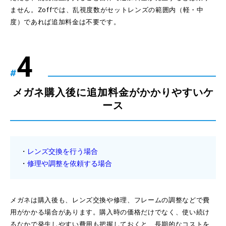
ません。Zoffでは、乱視度数がセットレンズの範囲内（軽・中
度）であれば追加料金は不要です。
#
メガネ購入後に追加料金がかかりやすいケ
ース
レンズ交換を行う場合
修理や調整を依頼する場合
メガネは購入後も、レンズ交換や修理、フレームの調整などで費
用がかかる場合があります。購入時の価格だけでなく、使い続け
るなかで発生しやすい費用も把握しておくと、長期的なコストを