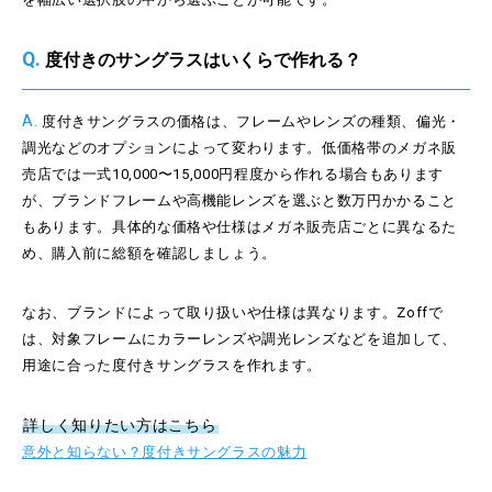
Q.
度付きのサングラスはいくらで作れる？
A.
度付きサングラスの価格は、フレームやレンズの種類、偏光・
調光などのオプションによって変わります。低価格帯のメガネ販
売店では一式10,000〜15,000円程度から作れる場合もあります
が、ブランドフレームや高機能レンズを選ぶと数万円かかること
もあります。具体的な価格や仕様はメガネ販売店ごとに異なるた
め、購入前に総額を確認しましょう。
なお、ブランドによって取り扱いや仕様は異なります。Zoffで
は、対象フレームにカラーレンズや調光レンズなどを追加して、
用途に合った度付きサングラスを作れます。
詳しく知りたい方はこちら
意外と知らない？度付きサングラスの魅力