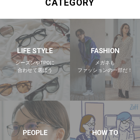
CATEGORY
LIFE STYLE
FASHION
シーズンやTPOに
メガネも
合わせて選ぼう
ファッションの一部だ！
PEOPLE
HOW TO