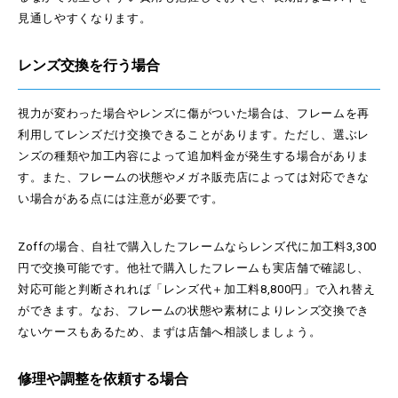
見通しやすくなります。
レンズ交換を行う場合
視力が変わった場合やレンズに傷がついた場合は、フレームを再
利用してレンズだけ交換できることがあります。ただし、選ぶレ
ンズの種類や加工内容によって追加料金が発生する場合がありま
す。また、フレームの状態やメガネ販売店によっては対応できな
い場合がある点には注意が必要です。
Zoffの場合、自社で購入したフレームならレンズ代に加工料3,300
円で交換可能です。他社で購入したフレームも実店舗で確認し、
対応可能と判断されれば「レンズ代＋加工料8,800円」で入れ替え
ができます。なお、フレームの状態や素材によりレンズ交換でき
ないケースもあるため、まずは店舗へ相談しましょう。
修理や調整を依頼する場合