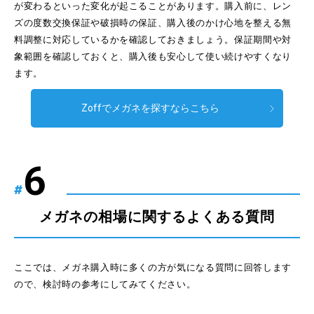
が変わるといった変化が起こることがあります。購入前に、レン
ズの度数交換保証や破損時の保証、購入後のかけ心地を整える無
料調整に対応しているかを確認しておきましょう。保証期間や対
象範囲を確認しておくと、購入後も安心して使い続けやすくなり
ます。
Zoffでメガネを探すならこちら
#
メガネの相場に関するよくある質問
ここでは、メガネ購入時に多くの方が気になる質問に回答します
ので、検討時の参考にしてみてください。