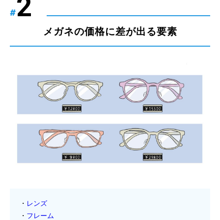
#
メガネの価格に差が出る要素
レンズ
フレーム