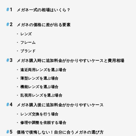
#
メガネ一式の相場はいくら？
#
メガネの価格に差が出る要素
レンズ
フレーム
ブランド
#
メガネ購入時に追加料金がかかりやすいケースと費用相場
遠近両用レンズを選ぶ場合
薄型レンズを選ぶ場合
機能レンズを選ぶ場合
乱視用レンズを選ぶ場合
#
メガネ購入後に追加料金がかかりやすいケース
レンズ交換を行う場合
修理や調整を依頼する場合
#
価格で後悔しない！自分に合うメガネの選び方