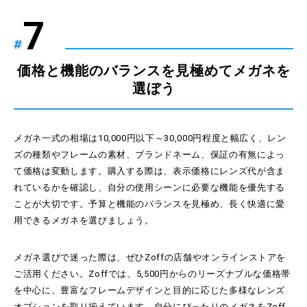
#
価格と機能のバランスを見極めてメガネを
選ぼう
メガネ一式の相場は10,000円以下～30,000円程度と幅広く、レン
ズの種類やフレームの素材、ブランドネーム、保証の有無によっ
て価格は変動します。購入する際は、表示価格にレンズ代が含ま
れているかを確認し、自分の使用シーンに必要な機能を優先する
ことが大切です。予算と機能のバランスを見極め、長く快適に愛
用できるメガネを選びましょう。
メガネ選びで迷った際は、ぜひZoffの店舗やオンラインストアを
ご活用ください。Zoffでは、5,500円からのリーズナブルな価格帯
を中心に、豊富なフレームデザインと目的に応じた多様なレンズ
オプションを取り揃えています。自分にぴったりのメガネをZoff