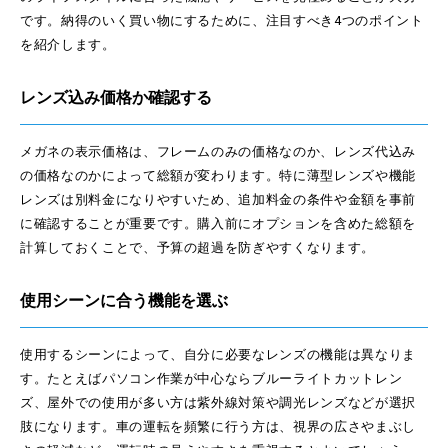
です。納得のいく買い物にするために、注目すべき4つのポイント
を紹介します。
レンズ込み価格か確認する
メガネの表示価格は、フレームのみの価格なのか、レンズ代込み
の価格なのかによって総額が変わります。特に薄型レンズや機能
レンズは別料金になりやすいため、追加料金の条件や金額を事前
に確認することが重要です。購入前にオプションを含めた総額を
計算しておくことで、予算の超過を防ぎやすくなります。
使用シーンに合う機能を選ぶ
使用するシーンによって、自分に必要なレンズの機能は異なりま
す。たとえばパソコン作業が中心ならブルーライトカットレン
ズ、屋外での使用が多い方は紫外線対策や調光レンズなどが選択
肢になります。車の運転を頻繁に行う方は、視界の広さやまぶし