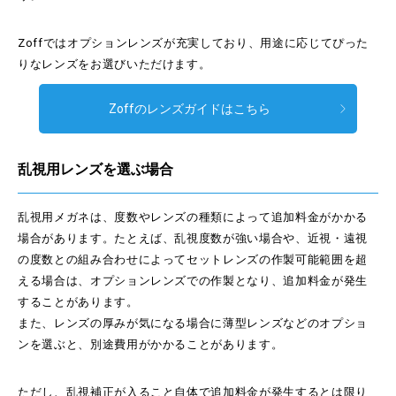
Zoffではオプションレンズが充実しており、用途に応じてぴった
りなレンズをお選びいただけます。
Zoffのレンズガイドはこちら
乱視用レンズを選ぶ場合
乱視用メガネは、度数やレンズの種類によって追加料金がかかる
場合があります。たとえば、乱視度数が強い場合や、近視・遠視
の度数との組み合わせによってセットレンズの作製可能範囲を超
える場合は、オプションレンズでの作製となり、追加料金が発生
することがあります。
また、レンズの厚みが気になる場合に薄型レンズなどのオプショ
ンを選ぶと、別途費用がかかることがあります。
ただし、乱視補正が入ること自体で追加料金が発生するとは限り