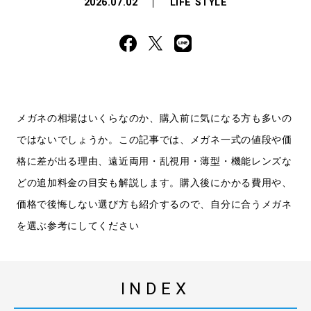
2026.07.02
LIFE STYLE
メガネの相場はいくらなのか、購入前に気になる方も多いの
ではないでしょうか。この記事では、メガネ一式の値段や価
格に差が出る理由、遠近両用・乱視用・薄型・機能レンズな
どの追加料金の目安も解説します。購入後にかかる費用や、
価格で後悔しない選び方も紹介するので、自分に合うメガネ
を選ぶ参考にしてください
INDEX