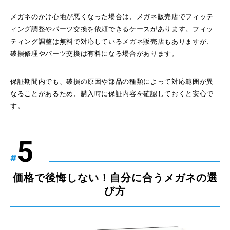
メガネのかけ心地が悪くなった場合は、メガネ販売店でフィッテ
ィング調整やパーツ交換を依頼できるケースがあります。フィッ
ティング調整は無料で対応しているメガネ販売店もありますが、
破損修理やパーツ交換は有料になる場合があります。
保証期間内でも、破損の原因や部品の種類によって対応範囲が異
なることがあるため、購入時に保証内容を確認しておくと安心で
す。
#
価格で後悔しない！自分に合うメガネの選
び方