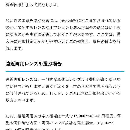
料金体系によって異なります。
想定外の出費を防ぐためには、表示価格にどこまで含まれている
のか、希望するレンズやオプションを選んだ場合の総額はいくら
になるのかを事前に確認しておくことが大切です。ここでは、購
入時に追加料金がかかりやすいレンズの種類と、費用の目安を解
説します。
遠近両用レンズを選ぶ場合
遠近両用レンズは、一般的な単焦点レンズより費用が高くなりや
すい傾向があります。遠くと近くを一本のメガネで見られるよう
に設計されているため、セットレンズとは別に追加料金がかかる
場合があります。
なお、遠近両用メガネの相場は一式で15,000〜40,000円程度、薄
型や高性能な内面・両面のレンズ設計を選ぶ場合、30,000〜
60,000円が目安とされています。