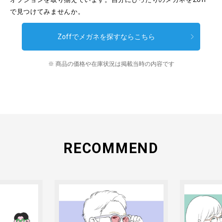
で見つけてみませんか。
Zoffでメガネを探すならこちら
※ 商品の価格や在庫状況は掲載当時の内容です
RECOMMEND