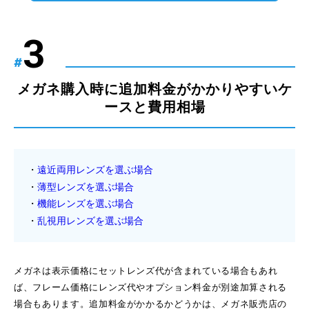
#
メガネ購入時に追加料金がかかりやすいケ
ースと費用相場
遠近両用レンズを選ぶ場合
薄型レンズを選ぶ場合
機能レンズを選ぶ場合
乱視用レンズを選ぶ場合
メガネは表示価格にセットレンズ代が含まれている場合もあれ
ば、フレーム価格にレンズ代やオプション料金が別途加算される
場合もあります。追加料金がかかるかどうかは、メガネ販売店の