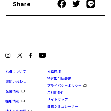
Share
Zoffについて
推奨環境
特定取引法表示
お問い合わせ
プライバシーポリシー
企業情報
ご利用条件
サイトマップ
採用情報
価格シミュレーター