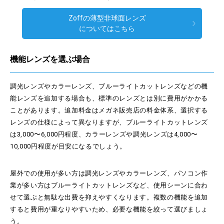
Zoffの薄型非球面レンズ
についてはこちら
機能レンズを選ぶ場合
調光レンズやカラーレンズ、ブルーライトカットレンズなどの機
能レンズを追加する場合も、標準のレンズとは別に費用がかかる
ことがあります。追加料金はメガネ販売店の料金体系、選択する
レンズの仕様によって異なりますが、ブルーライトカットレンズ
は3,000〜6,000円程度、カラーレンズや調光レンズは4,000〜
10,000円程度が目安になるでしょう。
屋外での使用が多い方は調光レンズやカラーレンズ、パソコン作
業が多い方はブルーライトカットレンズなど、使用シーンに合わ
せて選ぶと無駄な出費を抑えやすくなります。複数の機能を追加
すると費用が重なりやすいため、必要な機能を絞って選びましょ
う。