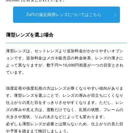
Zoffの遠近両用レンズについてはこちら
薄型レンズを選ぶ場合
薄型レンズは、セットレンズより追加料金がかかりやすいオプシ
ョンです。追加料金はメガネ販売店の料金体系、レンズの薄さに
よって異なりますが、数千円〜10,000円程度が一つの目安とされ
ています。
強度近視や強度乱視の方はレンズが厚くなりやすい傾向がありま
す。薄型レンズを選ぶことで、レンズの厚みが目立ちにくくなり
仕上がりの見た目をすっきりさせやすくなります。ただし、レン
ズの厚みや見え方は、度数だけでなく、乱視の状態、フレームの
大きさや形状、リムの太さなどによっても変わります。
必ずしも薄型レンズが必要とは限らないため、仕上がりの見た目
や予算を踏まえて検討しましょう。