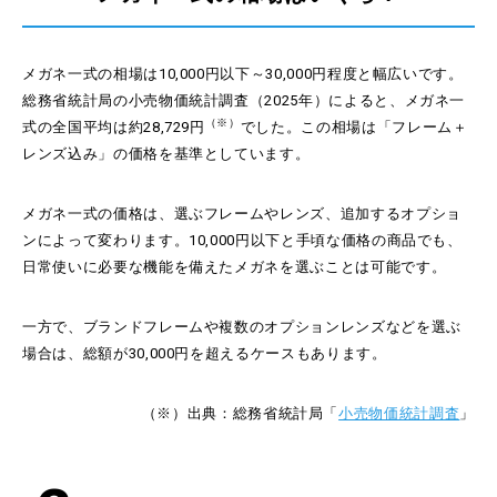
メガネ一式の相場は10,000円以下～30,000円程度と幅広いです。
総務省統計局の小売物価統計調査（2025年）によると、メガネ一
（※）
式の全国平均は約28,729円
でした。この相場は「フレーム＋
レンズ込み」の価格を基準としています。
メガネ一式の価格は、選ぶフレームやレンズ、追加するオプショ
ンによって変わります。10,000円以下と手頃な価格の商品でも、
日常使いに必要な機能を備えたメガネを選ぶことは可能です。
一方で、ブランドフレームや複数のオプションレンズなどを選ぶ
場合は、総額が30,000円を超えるケースもあります。
（※）出典：総務省統計局「
小売物価統計調査
」