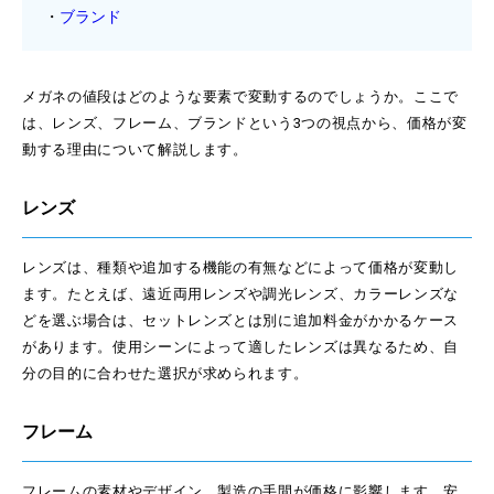
ブランド
メガネの値段はどのような要素で変動するのでしょうか。ここで
は、レンズ、フレーム、ブランドという3つの視点から、価格が変
動する理由について解説します。
レンズ
レンズは、種類や追加する機能の有無などによって価格が変動し
ます。たとえば、遠近両用レンズや調光レンズ、カラーレンズな
どを選ぶ場合は、セットレンズとは別に追加料金がかかるケース
があります。使用シーンによって適したレンズは異なるため、自
分の目的に合わせた選択が求められます。
フレーム
フレームの素材やデザイン、製造の手間が価格に影響します。安