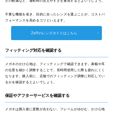
さの軽減など、運転時の見えやすさを重視するとよいでしょう。
不要な機能を省き、目的に合ったレンズを選ぶことが、コストパ
フォーマンスを高めるコツといえます。
Zoffのレンズガイドはこちら
フィッティング対応を確認する
メガネのかけ心地は、フィッティングで確認できます。鼻幅や耳
の位置を細かく調整することで、長時間使用した際も疲れにくく
なります。購入前に、店舗でのフィッティング調整に対応してい
るかを確認するとよいでしょう。
保証やアフターサービスを確認する
メガネは購入後に度数が合わない、フレームがゆがむ、かけ心地