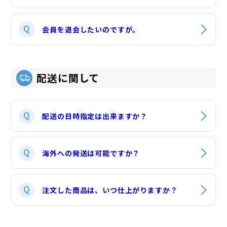
会員を退会したいのですが。
配送に関して
配送の日時指定は出来ますか？
海外への発送は可能ですか？
注文した商品は、いつ仕上がりますか？