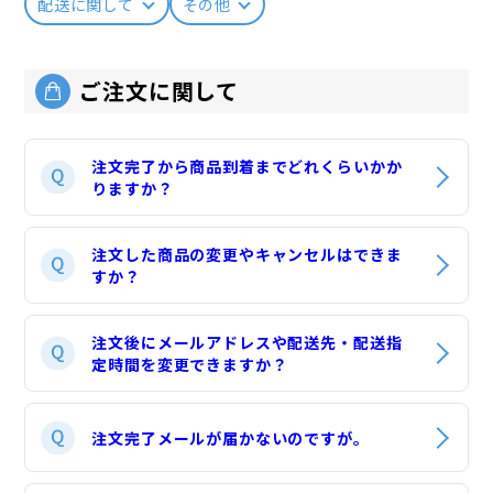
配送に関して
その他
ご注文に関して
注文完了から商品到着までどれくらいかか
りますか？
注文した商品の変更やキャンセルはできま
すか？
注文後にメールアドレスや配送先・配送指
定時間を変更できますか？
注文完了メールが届かないのですが。