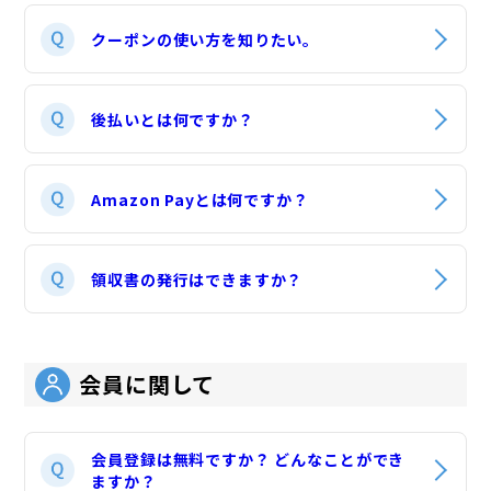
クーポンの使い方を知りたい。​
後払いとは何ですか？
Amazon Payとは何ですか？
領収書の発行はできますか？
会員に関して
会員登録は無料ですか？ どんなことができ
ますか？