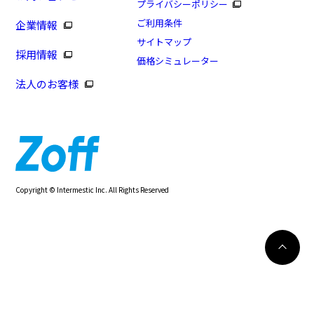
プライバシーポリシー
ご利用条件
企業情報
サイトマップ
採用情報
価格シミュレーター
法人のお客様
Copyright © Intermestic Inc. All Rights Reserved