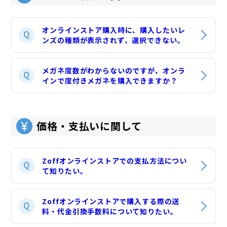
オンラインストア購入時に、購入したいレ
ンズの種類が表示されず、選択できない。
メガネ度数がわからないのですが、オンラ
インで度付きメガネを購入できますか？
価格・支払いに関して
Zoffオンラインストアでの支払方法につい
て知りたい。
Zoffオンラインストアで購入する際の送
料・代金引換手数料について知りたい。