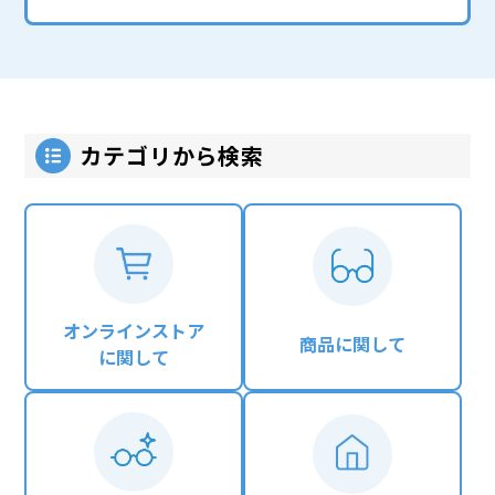
カテゴリから検索
オンラインストア
商品に関して
に関して