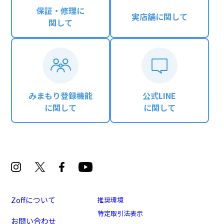
保証・修理に
実店舗に関して
関して
みまもり登録機能
公式LINE
に関して
に関して
Zoffについて
推奨環境
特定取引法表示
お問い合わせ