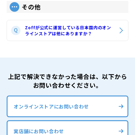
その他
Zoffが公式に運営している日本国内のオン
ラインストアは他にありますか？
上記で解決できなかった場合は、以下から
お問い合わせください。
オンラインストアにお問い合わせ
実店舗にお問い合わせ