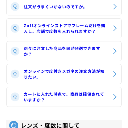
注文がうまくいかないのですが。
Zoffオンラインストアでフレームだけを購
入し、店舗で度数を入れられますか？
別々に注文した商品を同時発送できます
か？
オンラインで度付きメガネの注文方法が知
りたい。
カートに入れた時点で、商品は確保されて
いますか？
レンズ・度数に関して