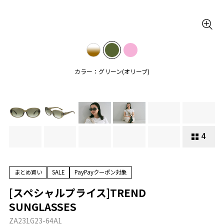
カラー：グリーン(オリーブ)
4
まとめ買い
SALE
PayPayクーポン対象
[スペシャルプライス]TREND
SUNGLASSES
ZA231G23-64A1