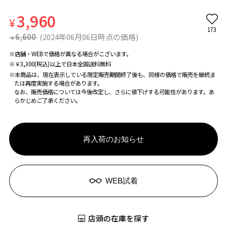
3,960
¥
173
6,600
(2024年06月06日時点の価格)
¥
※店舗・WEBで価格が異なる場合がこざいます。
※￥3,300(税込)以上で日本全国送料無料
※本商品は、現在表示している限定販売期間終了後も、同様の価格で販売を継続ま
たは再度実施する場合があります。
なお、販売価格については今後改定し、さらに値下げする可能性があります。あ
らかじめご了承ください。
再入荷のお知らせ
WEB試着
店頭の在庫を探す