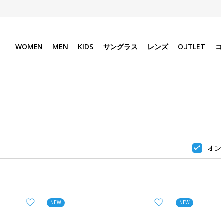
WOMEN
MEN
KIDS
サングラス
レンズ
OUTLET
オン
NEW
NEW