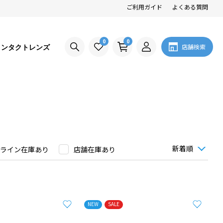
ご利用ガイド
よくある質問
0
0
コンタクトレンズ
店舗検索
ライン在庫あり
店舗在庫あり
NEW
SALE