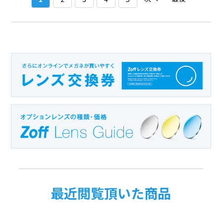
最近閲覧頂いた商品