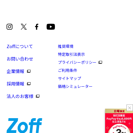
Zoffについて
推奨環境
特定取引法表示
お問い合わせ
プライバシーポリシー
ご利用条件
企業情報
サイトマップ
採用情報
価格シミュレーター
法人のお客様