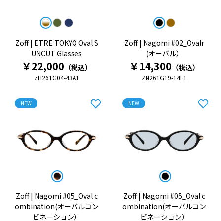
Zoff | ETRE TOKYO Oval S
Zoff | Nagomi #02_Ovalr
UNCUT Glasses
(オーバル）
￥22,000
￥14,300
（税込）
（税込）
ZH261G04-43A1
ZN261G19-14E1
NEW
NEW
Zoff | Nagomi #05_Oval c
Zoff | Nagomi #05_Oval c
ombination(オーバルコン
ombination(オーバルコン
ビネーション）
ビネーション）