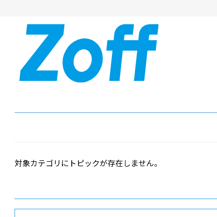
対象カテゴリにトピックが存在しません。