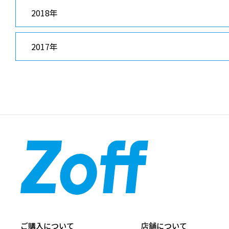
2018年
2017年
ご購入について
店舗について