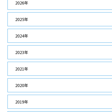
2026年
2025年
2024年
2023年
2021年
2020年
2019年