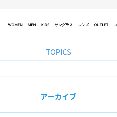
WOMEN
MEN
KIDS
サングラス
レンズ
OUTLET
TOPICS
アーカイブ