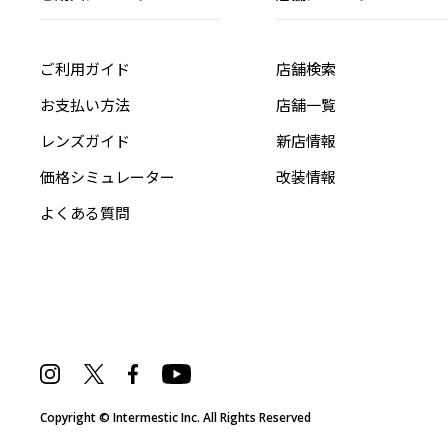
ご利用ガイド
店舗検索
お支払い方法
店舗一覧
レンズガイド
新店情報
価格シミュレーター
改装情報
よくある質問
Copyright © Intermestic Inc. All Rights Reserved