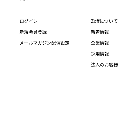
ログイン
Zoffについて
新規会員登録
新着情報
メールマガジン配信設定
企業情報
採用情報
法人のお客様