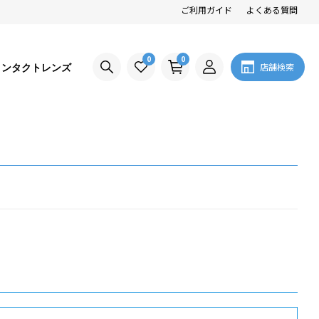
ご利用ガイド
よくある質問
0
0
コンタクトレンズ
店舗検索