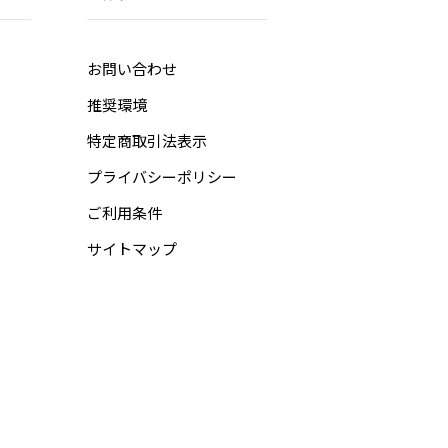
お問い合わせ
推奨環境
特定商取引法表示
プライバシーポリシー
ご利用条件
サイトマップ