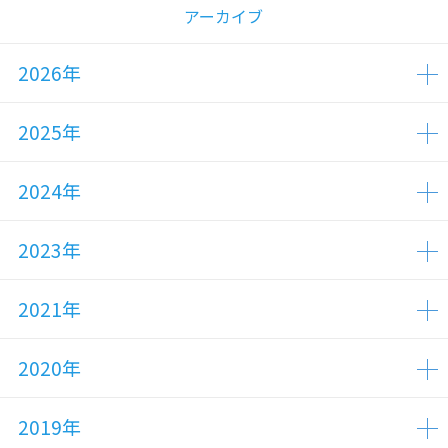
アーカイブ
2026年
2025年
2024年
2023年
2021年
2020年
2019年