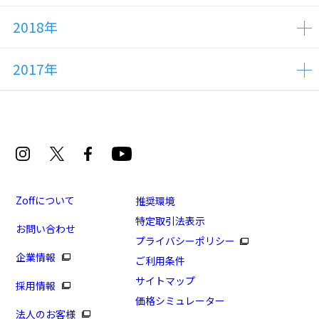
2018年
2017年
Zoffについて
推奨環境
特定取引法表示
お問い合わせ
プライバシーポリシー
企業情報
ご利用条件
サイトマップ
採用情報
価格シミュレーター
法人のお客様