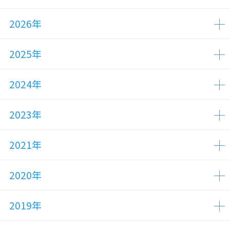
2026年
2025年
2024年
2023年
2021年
2020年
2019年