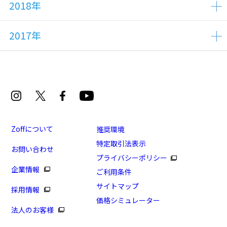
2018年
2017年
Zoffについて
推奨環境
特定取引法表示
お問い合わせ
プライバシーポリシー
企業情報
ご利用条件
サイトマップ
採用情報
価格シミュレーター
法人のお客様