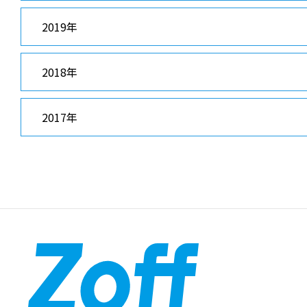
2019年
2018年
2017年