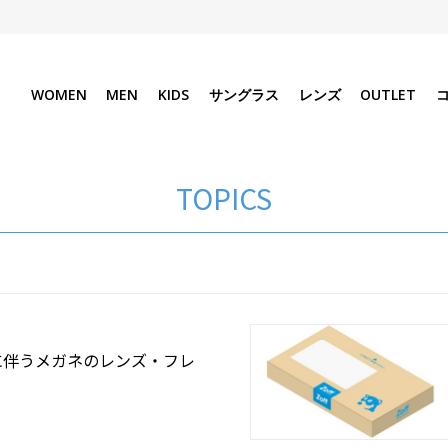
WOMEN
MEN
KIDS
サングラス
レンズ
OUTLET
TOPICS
に伴うメガネのレンズ・フレ