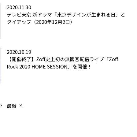
2020.11.30
テレビ東京 新ドラマ「東京デザインが生まれる日」と
タイアップ（2020年12月2日）
2020.10.19
【開催終了】Zoff史上初の無観客配信ライブ「Zoff
Rock 2020 HOME SESSION」を開催！
最後