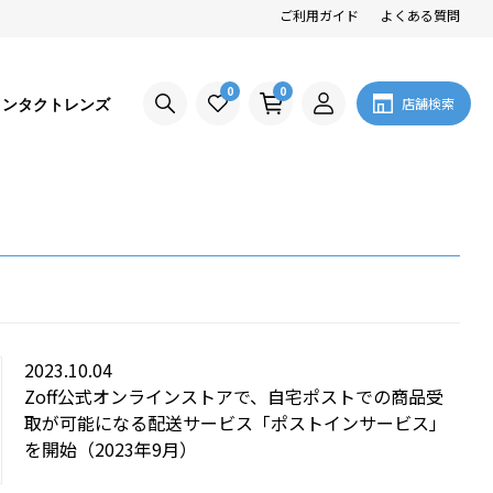
ご利用ガイド
よくある質問
0
0
コンタクトレンズ
店舗検索
2023.10.04
Zoff公式オンラインストアで、自宅ポストでの商品受
取が可能になる配送サービス「ポストインサービス」
を開始（2023年9月）