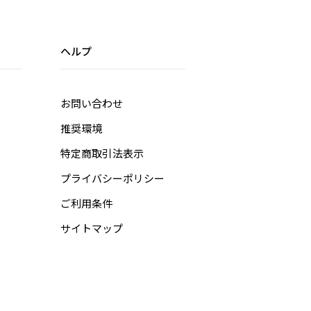
ヘルプ
お問い合わせ
推奨環境
特定商取引法表示
プライバシーポリシー
ご利用条件
サイトマップ