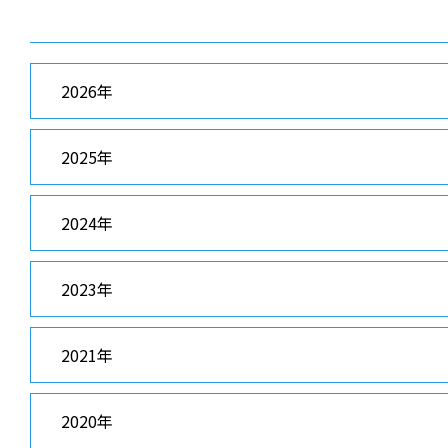
2026年
2025年
2024年
2023年
2021年
2020年