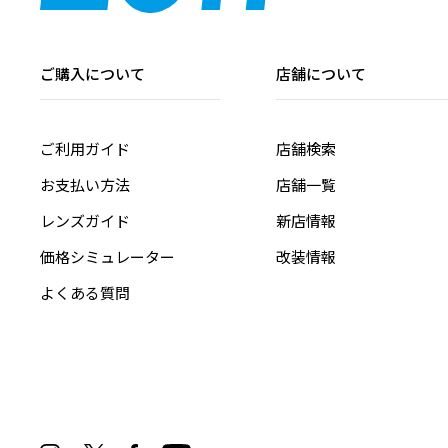
ご購入について
店舗について
ご利用ガイド
店舗検索
お支払い方法
店舗一覧
レンズガイド
新店情報
価格シミュレーター
改装情報
よくある質問