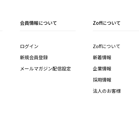
会員情報について
Zoffについて
ログイン
Zoffについて
新規会員登録
新着情報
メールマガジン配信設定
企業情報
採用情報
法人のお客様