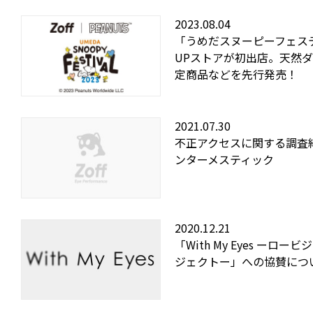
2023.08.04
「うめだスヌーピーフェスティバ
UPストアが初出店。天然
定商品などを先行発売！
2021.07.30
不正アクセスに関する調査
ンターメスティック
2020.12.21
「With My Eyes ー
ジェクトー」への協賛につ