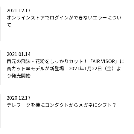
2021.12.17
オンラインストアでログインができないエラーについ
て
2021.01.14
目元の飛沫・花粉をしっかりカット！「AIR VISOR」に
高カット率モデルが新登場 2021年1月22日（金）よ
り発売開始
2020.12.17
テレワークを機にコンタクトからメガネにシフト？