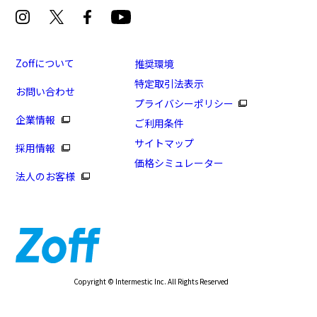
Zoffについて
推奨環境
特定取引法表示
お問い合わせ
プライバシーポリシー
企業情報
ご利用条件
サイトマップ
採用情報
価格シミュレーター
法人のお客様
Copyright © Intermestic Inc. All Rights Reserved