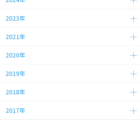
2023年
2021年
2020年
2019年
2018年
2017年