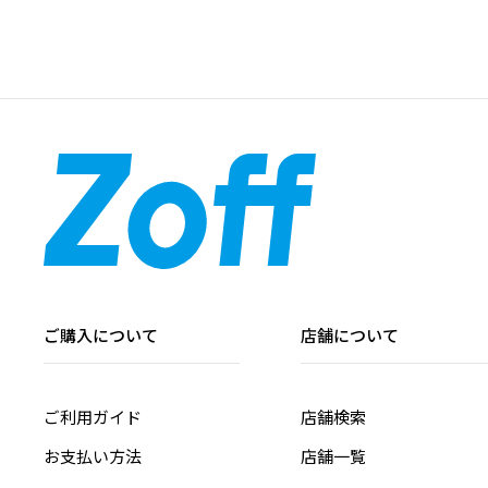
ご購入について
店舗について
ご利用ガイド
店舗検索
お支払い方法
店舗一覧