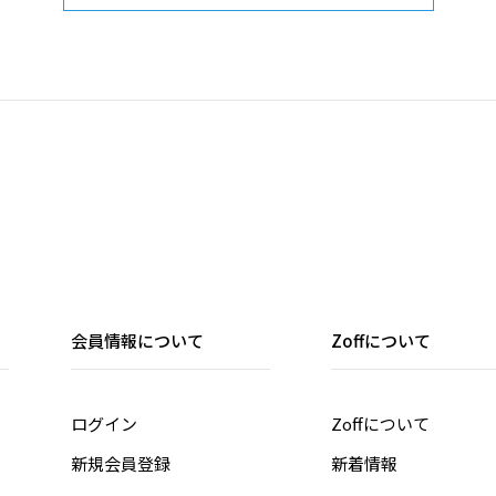
会員情報について
Zoffについて
ログイン
Zoffについて
新規会員登録
新着情報