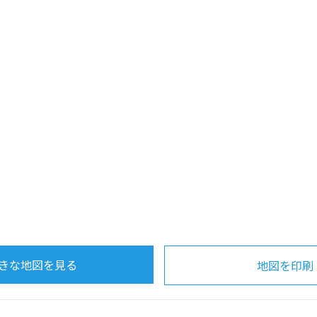
きな地図を見る
地図を印刷