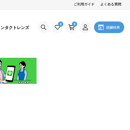
ご利用ガイド
よくある質問
0
0
コンタクトレンズ
店舗検索