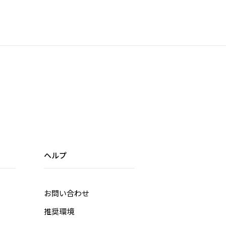
ヘルプ
お問い合わせ
推奨環境