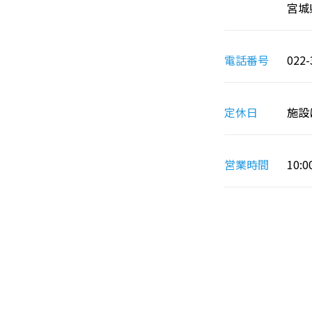
宮城
電話番号
022-
定休日
施設
営業時間
10:0