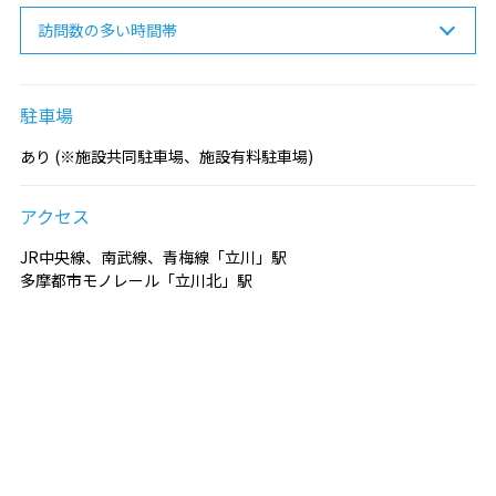
訪問数の多い時間帯
駐車場
あり (※施設共同駐車場、施設有料駐車場)
アクセス
JR中央線、南武線、青梅線「立川」駅
多摩都市モノレール「立川北」駅