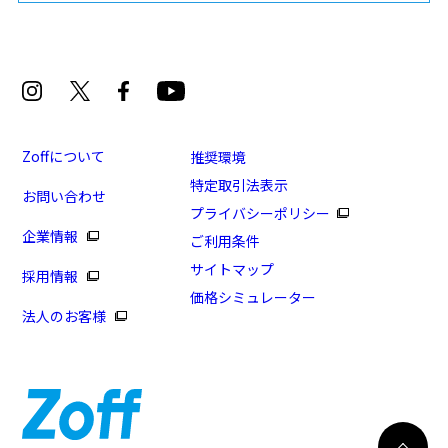
Zoffについて
推奨環境
特定取引法表示
お問い合わせ
プライバシーポリシー
企業情報
ご利用条件
サイトマップ
採用情報
価格シミュレーター
法人のお客様