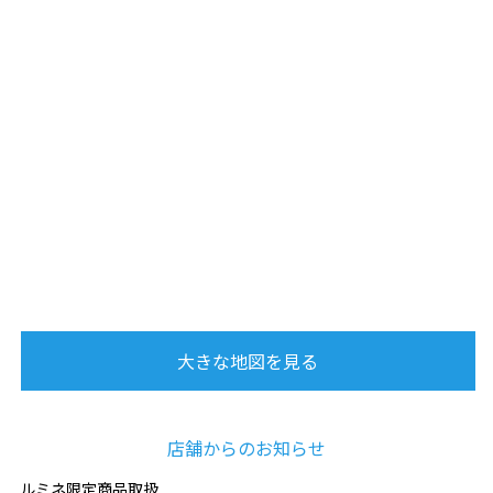
大きな地図を見る
店舗からのお知らせ
ルミネ限定商品取扱