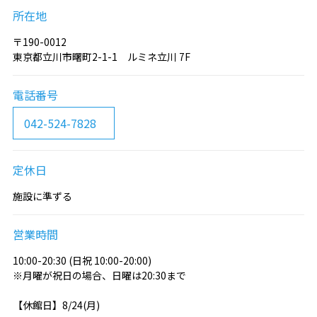
所在地
〒190-0012
東京都立川市曙町2-1-1 ルミネ立川 7F
電話番号
042-524-7828
定休日
施設に準ずる
営業時間
10:00-20:30 (日祝 10:00-20:00)
※月曜が祝日の場合、日曜は20:30まで
【休館日】8/24(月)