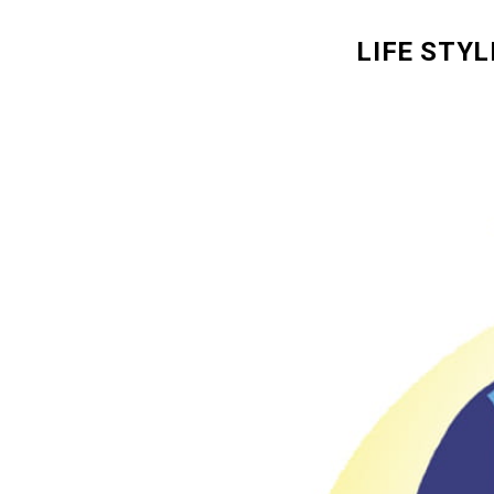
LIFE STYL