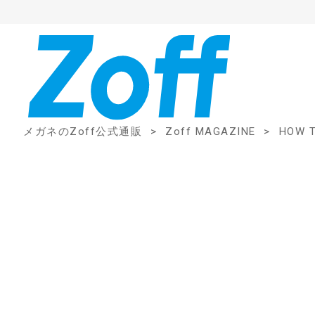
メガネのZoff公式通販
Zoff MAGAZINE
HOW 