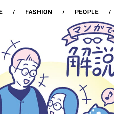
E
FASHION
PEOPLE