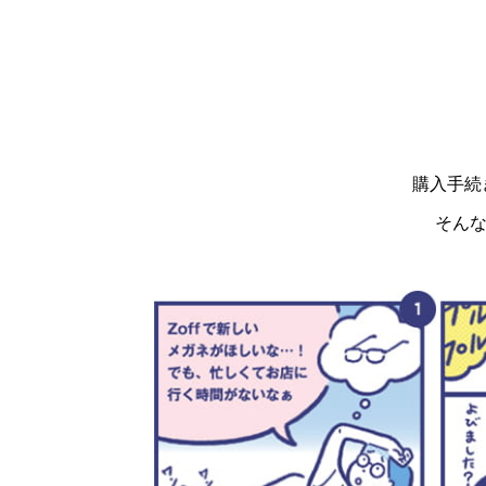
購入手続
そんな