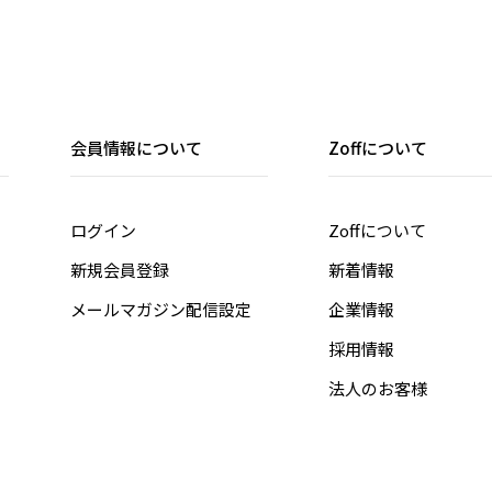
会員情報について
Zoffについて
ログイン
Zoffについて
新規会員登録
新着情報
メールマガジン配信設定
企業情報
採用情報
法人のお客様