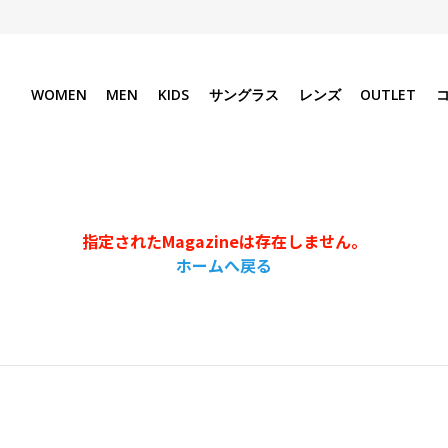
WOMEN
MEN
KIDS
サングラス
レンズ
OUTLET
指定されたMagazineは存在しません。
ホームへ戻る