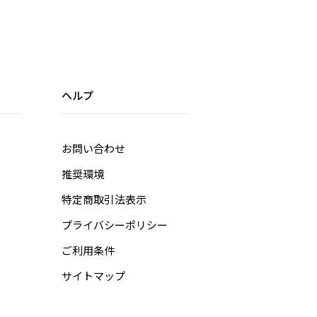
ヘルプ
お問い合わせ
推奨環境
特定商取引法表示
プライバシーポリシー
ご利用条件
サイトマップ