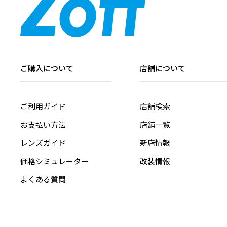
ご購入について
店舗について
ご利用ガイド
店舗検索
お支払い方法
店舗一覧
レンズガイド
新店情報
価格シミュレーター
改装情報
よくある質問