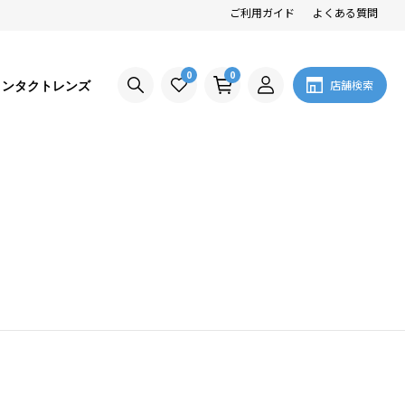
ご利用ガイド
よくある質問
0
0
コンタクトレンズ
店舗検索