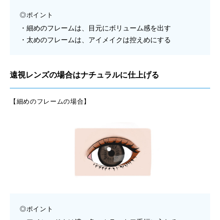
◎ポイント
細めのフレームは、目元にボリューム感を出す
太めのフレームは、アイメイクは控えめにする
遠視レンズの場合はナチュラルに仕上げる
【細めのフレームの場合】
◎ポイント