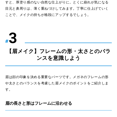
すと、厚塗り感のない自然な仕上がりに。とくに崩れが気になる
目元と鼻周りは、薄く重ねづけしてみます。丁寧に仕上げていく
ことで、メイクの持ちが格段にアップするでしょう。
#
【眉メイク】フレームの形・太さとのバラ
ンスを意識しよう
眉は顔の印象を決める重要なパーツです。メガネのフレームの形
や太さとのバランスを考慮した眉メイクのポイントをご紹介しま
す。
眉の長さと形はフレームに沿わせる