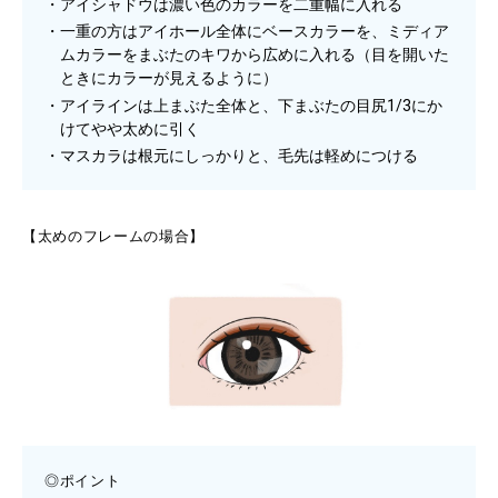
アイシャドウは濃い色のカラーを二重幅に入れる
一重の方はアイホール全体にベースカラーを、ミディア
ムカラーをまぶたのキワから広めに入れる（目を開いた
ときにカラーが見えるように）
アイラインは上まぶた全体と、下まぶたの目尻1/3にか
けてやや太めに引く
マスカラは根元にしっかりと、毛先は軽めにつける
【太めのフレームの場合】
◎ポイント