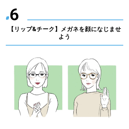
#
【リップ&チーク】メガネを顔になじませ
よう