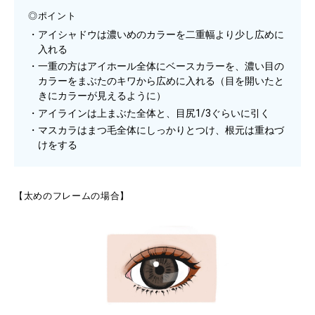
◎ポイント
アイシャドウは濃いめのカラーを二重幅より少し広めに
入れる
一重の方はアイホール全体にベースカラーを、濃い目の
カラーをまぶたのキワから広めに入れる（目を開いたと
きにカラーが見えるように）
アイラインは上まぶた全体と、目尻1/3ぐらいに引く
マスカラはまつ毛全体にしっかりとつけ、根元は重ねづ
けをする
【太めのフレームの場合】