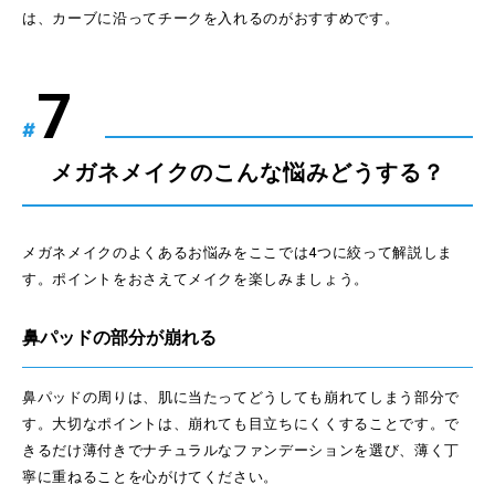
は、カーブに沿ってチークを入れるのがおすすめです。
#
メガネメイクのこんな悩みどうする？
メガネメイクのよくあるお悩みをここでは4つに絞って解説しま
す。ポイントをおさえてメイクを楽しみましょう。
鼻パッドの部分が崩れる
鼻パッドの周りは、肌に当たってどうしても崩れてしまう部分で
す。大切なポイントは、崩れても目立ちにくくすることです。で
きるだけ薄付きでナチュラルなファンデーションを選び、薄く丁
寧に重ねることを心がけてください。