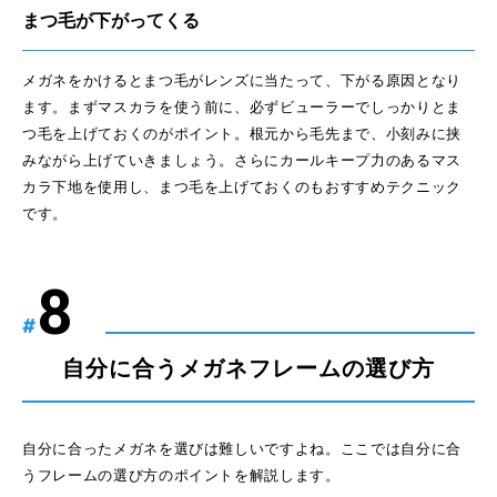
まつ毛が下がってくる
メガネをかけるとまつ毛がレンズに当たって、下がる原因となり
ます。まずマスカラを使う前に、必ずビューラーでしっかりとま
つ毛を上げておくのがポイント。根元から毛先まで、小刻みに挟
みながら上げていきましょう。さらにカールキープ力のあるマス
カラ下地を使用し、まつ毛を上げておくのもおすすめテクニック
です。
#
自分に合うメガネフレームの選び方
自分に合ったメガネを選びは難しいですよね。ここでは自分に合
うフレームの選び方のポイントを解説します。