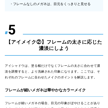
フレームなしのメガネは、目元をくっきりと見せる
#
【アイメイク②】フレームの太さに応じた
濃淡にしよう
アイシャドウは、塗る幅だけでなくフレームの太さに合わせて濃
淡を調整すると、より洗練された印象になります。ここでは、そ
れぞれのフレームに合わせたメイクのポイントを解説します。
フレームが細いメガネは華やかなカラーメイク
フレームが細いメガネの場合、目元の印象がぼやけることがあり