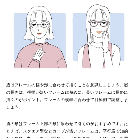
眉はフレームの幅や形に合わせて描くことを意識しましょう。眉
の長さは、横幅が短いフレームは短めに、長いフレームは長めに
描くのがポイント。フレームの横幅に合わせて目尻側で調整しま
しょう。
眉の形はフレーム上部の形に添わせて引くのがおすすめです。た
とえば、スクエア型などカーブが浅いフレームは、平行眉で知的