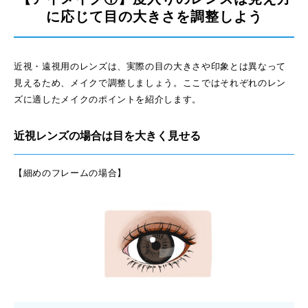
に応じて目の大きさを調整しよう
近視・遠視用のレンズは、実際の目の大きさや印象とは異なって
見えるため、メイクで調整しましょう。ここではそれぞれのレン
ズに適したメイクのポイントを紹介します。
近視レンズの場合は目を大きく見せる
【細めのフレームの場合】