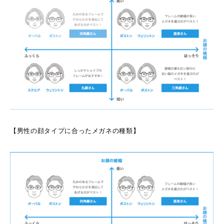
【男性の顔タイプに合ったメガネの種類】