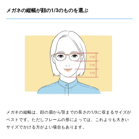
メガネの縦幅が顔の1/3のものを選ぶ
メガネの縦幅は、顔の眉から顎までの長さの1/3に収まるサイズが
ベストです。ただしフレームの形によっては、これよりも大きい
サイズでかける方がよい場合もあります。