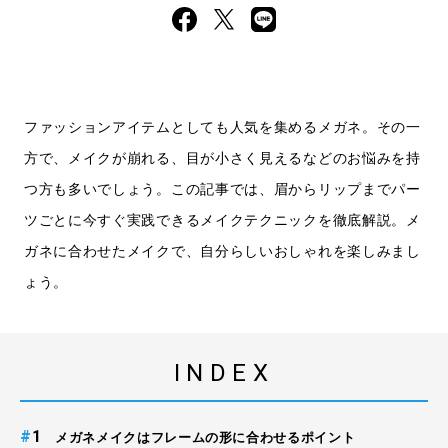
ファッションアイテムとしても人気を集めるメガネ。その一
方で、メイクが崩れる、目が小さく見えるなどのお悩みを持
つ方も多いでしょう。この記事では、眉からリップまでパー
ツごとに今すぐ実践できるメイクテクニックを徹底解説。メ
ガネに合わせたメイクで、自分らしいおしゃれを楽しみまし
ょう。
INDEX
#
メガネメイクはフレームの形に合わせるポイント