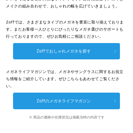
メイクの組み合わせで、おしゃれの幅を広げていきましょう。
Zoffでは、さまざまなタイプのメガネを豊富に取り揃えておりま
す。またお客様一人ひとりにぴったりなメガネ選びのサポートも
行っておりますので、ぜひお気軽にご相談ください。
Zoffでおしゃれメガネを探す
メガネライフマガジンでは、メガネやサングラスに関するお役立
ち情報をご紹介しています。ぜひこちらもあわせてご覧くださ
い。
Zoffのメガネライフマガジン
※ 商品の価格や在庫状況は掲載当時の内容です