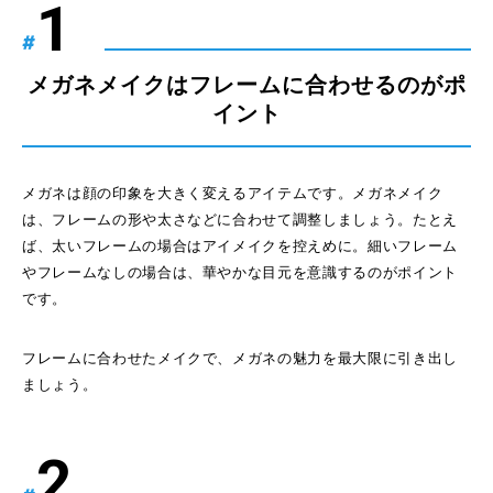
#
メガネメイクはフレームに合わせるのがポ
イント
メガネは顔の印象を大きく変えるアイテムです。メガネメイク
は、フレームの形や太さなどに合わせて調整しましょう。たとえ
ば、太いフレームの場合はアイメイクを控えめに。細いフレーム
やフレームなしの場合は、華やかな目元を意識するのがポイント
です。
フレームに合わせたメイクで、メガネの魅力を最大限に引き出し
ましょう。