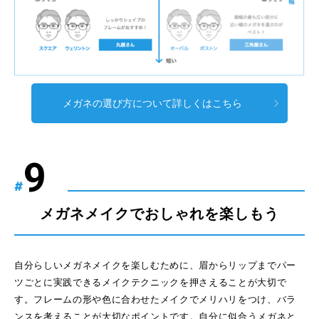
メガネの選び方について詳しくはこちら
#
メガネメイクでおしゃれを楽しもう
自分らしいメガネメイクを楽しむために、眉からリップまでパー
ツごとに実践できるメイクテクニックを押さえることが大切で
す。フレームの形や色に合わせたメイクでメリハリをつけ、バラ
ンスを考えることが大切なポイントです。自分に似合うメガネと