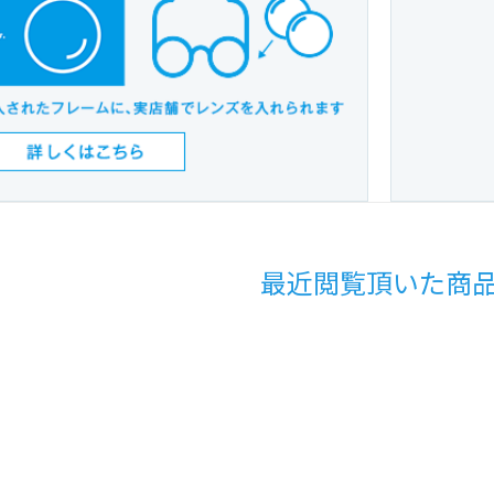
最近閲覧頂いた商