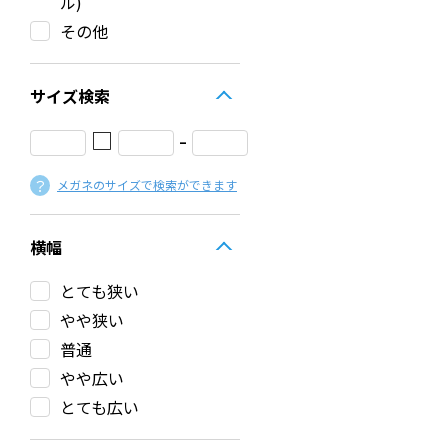
ル)
その他
サイズ検索
□
-
メガネのサイズで検索ができます
横幅
とても狭い
やや狭い
普通
やや広い
とても広い