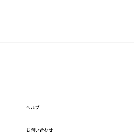
ヘルプ
お問い合わせ