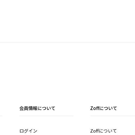
会員情報について
Zoffについて
ログイン
Zoffについて