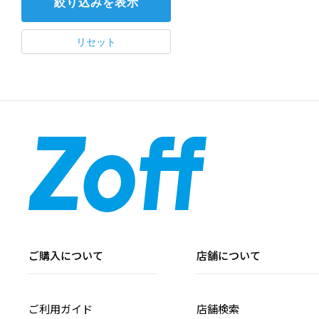
ご購入について
店舗について
ご利用ガイド
店舗検索