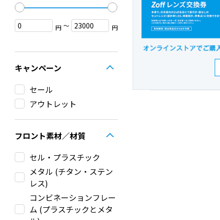
〜
円
円
キャンペーン
セール
アウトレット
フロント素材／材質
セル・プラスチック
メタル (チタン・ステン
レス)
コンビネーションフレー
ム (プラスチックとメタ