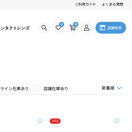
ご利用ガイド
よくある質問
0
0
コンタクトレンズ
店舗検索
ライン在庫あり
店舗在庫あり
SALE