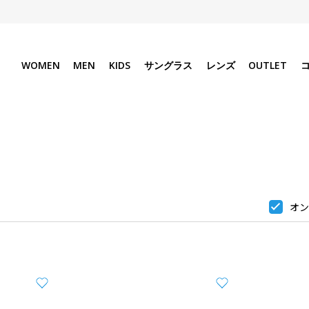
WOMEN
MEN
KIDS
サングラス
レンズ
OUTLET
オン