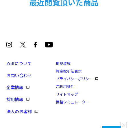
最近閲覧頂いた商品
Zoffについて
推奨環境
特定取引法表示
お問い合わせ
プライバシーポリシー
ご利用条件
企業情報
サイトマップ
採用情報
価格シミュレーター
法人のお客様