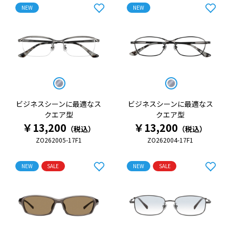
NEW
NEW
ビジネスシーンに最適なス
ビジネスシーンに最適なス
クエア型
クエア型
￥13,200
￥13,200
（税込）
（税込）
ZO262005-17F1
ZO262004-17F1
NEW
SALE
NEW
SALE